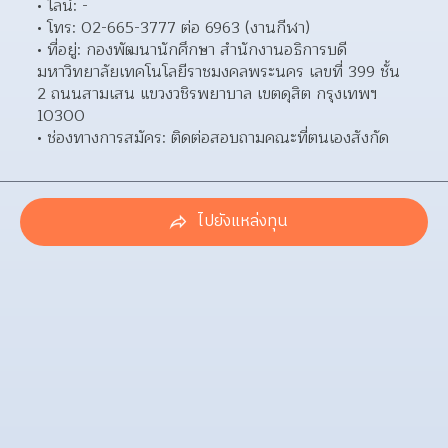
ไลน์: - 
โทร: 02-665-3777 ต่อ 6963 (งานกีฬา) 
ที่อยู่: กองพัฒนานักศึกษา สำนักงานอธิการบดี 
มหาวิทยาลัยเทคโนโลยีราชมงคลพระนคร เลขที่ 399 ชั้น 
2 ถนนสามเสน แขวงวชิรพยาบาล เขตดุสิต กรุงเทพฯ 
10300  
ช่องทางการสมัคร: ติดต่อสอบถามคณะที่ตนเองสังกัด 
ไปยังแหล่งทุน