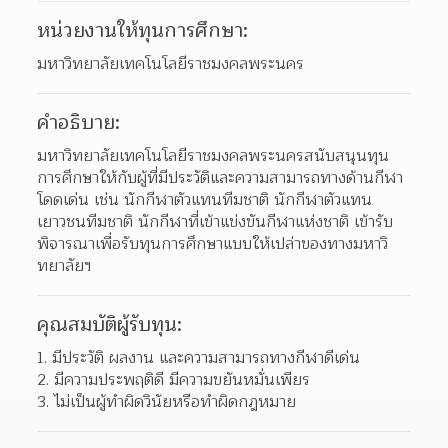
หน่วยงานให้ทุนการศึกษา:
มหาวิทยาลัยเทคโนโลยีราชมงคลพระนคร
คำอธิบาย:
มหาวิทยาลัยเทคโนโลยีราชมงคลพระนครสนับสนุนทุน
การศึกษาให้กับผู้ที่มีประวัติและความสามารถทางด้านกีฬา
โดดเด่น เช่น นักกีฬาตัวแทนทีมชาติ นักกีฬาตัวแทน
เยาวชนทีมชาติ นักกีฬาที่เข้าแข่งขันกีฬาแห่งชาติ เข้ารับ
พิจารณาเพื่อรับทุนการศึกษาแบบให้เปล่าของทางมหาวิ
ทยาลัยฯ
คุณสมบัติผู้รับทุน:
มีประวัติ ผลงาน และความสามารถทางกีฬาดีเด่น 
มีความประพฤติดี มีความขยันหมั่นเพียร 
ไม่เป็นผู้ทำผิดวินัยหรือทำผิดกฎหมาย 