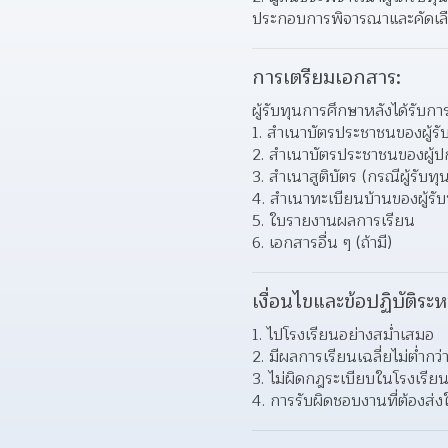
ประกอบการพิจารณาและคัดเลือก
การเตรียมเอกสาร:
ผู้รับทุนการศึกษาหลังได้รับก
สำเนาบัตรประชาชนของผู้รั
สำเนาบัตรประชาชนของผู้ป
สำเนาสูติบัตร (กรณีผู้รับทุ
สำเนาทะเบียนบ้านของผู้รั
ใบรายงานผลการเรียน 
เอกสารอื่น ๆ (ถ้ามี) 
เงื่อนไขและข้อปฏิบัติระห
ไปโรงเรียนอย่างสม่ำเสมอ 
มีผลการเรียนเฉลี่ยไม่ต่ำกว่
ไม่ผิดกฎระเบียบในโรงเรียน
การรับผิดชอบงานที่ต้องส่งใ