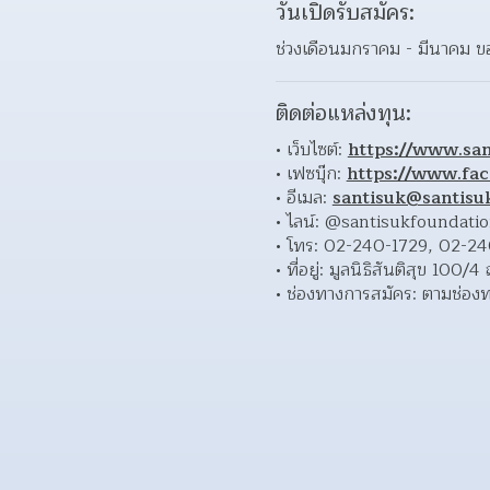
วันเปิดรับสมัคร:
ช่วงเดือนมกราคม - มีนาคม ข
ติดต่อแหล่งทุน:
เว็บไซต์: 
https://www.san
เฟซบุ๊ก: 
https://www.fac
อีเมล: 
santisuk@santisuk
ไลน์: @santisukfoundatio
โทร: 02-240-1729, 02-24
ที่อยู่: มูลนิธิสันติสุข 
ช่องทางการสมัคร: ตามช่องทาง