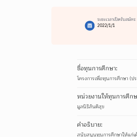
ระยะเวลาเปิดรับสมัคร:
2022/1/1
ชื่อทุนการศึกษา:
โครงการเพื่อทุนการศึกษา (ป
หน่วยงานให้ทุนการศึกษ
มูลนิธิสันติสุข
คำอธิบาย:
สนับสนุนทุนการศึกษาให้แก่เด็