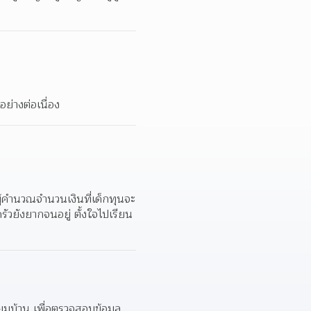
ย่างต่อเนื่อง
นผู้คำนวณจำนวนเงินที่เด็กทุนจะ
รัวยังยากจนอยู่ ตั้งใจไปเรียน
่ยมบ้าน เพื่อตรวจสอบข้อมูล