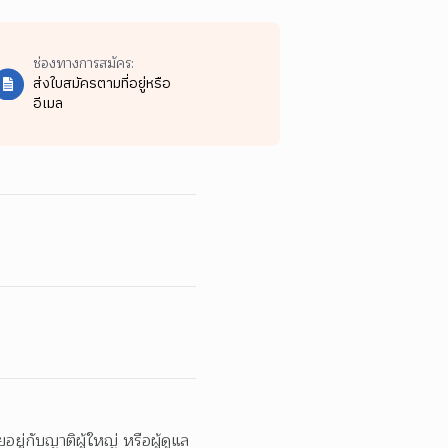
ช่องทางการสมัคร:
ส่งใบสมัครตามที่อยู่หรือ
อีเมล
ู่กับญาติผู้ใหญ่ หรือผู้ดูแล