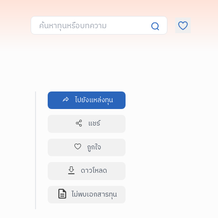
ไปยังแหล่งทุน
แชร์
ถูกใจ
ดาวโหลด
ไม่พบเอกสารทุน