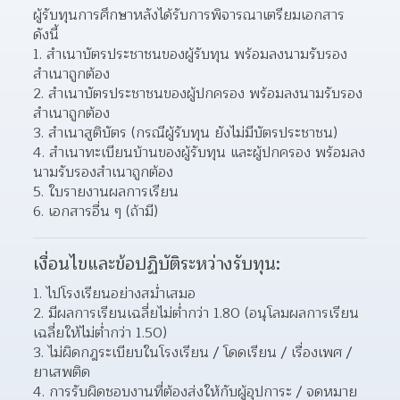
ผู้รับทุนการศึกษาหลังได้รับการพิจารณาเตรียมเอกสาร
ดังนี้
สำเนาบัตรประชาชนของผู้รับทุน พร้อมลงนามรับรอง
สำเนาถูกต้อง 
สำเนาบัตรประชาชนของผู้ปกครอง พร้อมลงนามรับรอง
สำเนาถูกต้อง 
สำเนาสูติบัตร (กรณีผู้รับทุน ยังไม่มีบัตรประชาชน) 
สำเนาทะเบียนบ้านของผู้รับทุน และผู้ปกครอง พร้อมลง
นามรับรองสำเนาถูกต้อง 
ใบรายงานผลการเรียน 
เอกสารอื่น ๆ (ถ้ามี) 
เงื่อนไขและข้อปฏิบัติระหว่างรับทุน:
ไปโรงเรียนอย่างสม่ำเสมอ 
มีผลการเรียนเฉลี่ยไม่ต่ำกว่า 1.80 (อนุโลมผลการเรียน
เฉลี่ยให้ไม่ต่ำกว่า 1.50) 
ไม่ผิดกฎระเบียบในโรงเรียน / โดดเรียน / เรื่องเพศ / 
ยาเสพติด 
การรับผิดชอบงานที่ต้องส่งให้กับผู้อุปการะ / จดหมาย 