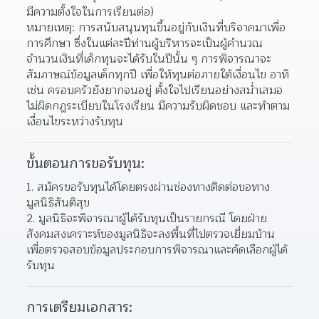
มีความตั้งใจในการเรียนต่อ)
หมายเหตุ: การสนับสนุนทุนขึ้นอยู่กับเงินที่บริจาคมาเพื่อ
การศึกษา ซึ่งในแต่ละปีท่านผู้บริหารจะเป็นผู้คำนวณ
จำนวนเงินที่เด็กทุนจะได้รับในปีนั้น ๆ การพิจารณาจะ
สัมภาษณ์ข้อมูลเด็กทุกปี เพื่อให้ทุนต่อภายใต้เงื่อนไข อาทิ
เช่น ครอบครัวยังยากจนอยู่ ตั้งใจไปเรียนอย่างสม่ำเสมอ 
ไม่ผิดกฎระเบียบในโรงเรียน มีความรับผิดชอบ และทำตาม
เงื่อนไขระหว่างรับทุน
ขั้นตอนการขอรับทุน:
สมัครขอรับทุนได้โดยตรงผ่านช่องทางติดต่อขอทาง
มูลนิธิสันติสุข 
มูลนิธิจะพิจารณาผู้ได้รับทุนเป็นรายกรณี โดยฝ่าย
สังคมสงเคราะห์ของมูลนิธิจะลงพื้นที่ไปตรวจเยี่ยมบ้าน 
เพื่อตรวจสอบข้อมูลประกอบการพิจารณาและคัดเลือกผู้ได้
รับทุน  
การเตรียมเอกสาร: