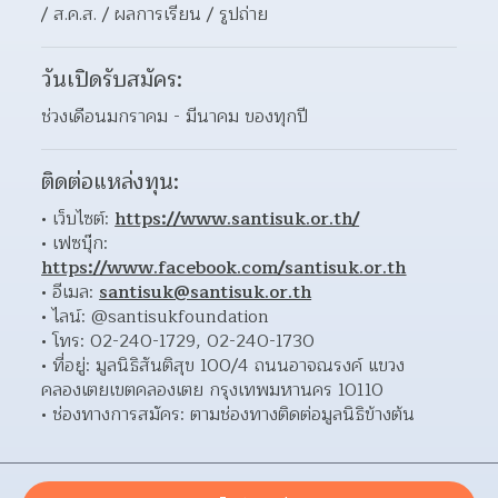
/ ส.ค.ส. / ผลการเรียน / รูปถ่าย 
วันเปิดรับสมัคร:
ช่วงเดือนมกราคม - มีนาคม ของทุกปี
ติดต่อแหล่งทุน:
เว็บไซต์: 
https://www.santisuk.or.th/
เฟซบุ๊ก: 
https://www.facebook.com/santisuk.or.th
อีเมล: 
santisuk@santisuk.or.th
ไลน์: @santisukfoundation 
โทร: 02-240-1729, 02-240-1730 
ที่อยู่: มูลนิธิสันติสุข 100/4 ถนนอาจณรงค์ แขวง
คลองเตยเขตคลองเตย กรุงเทพมหานคร 10110  
ช่องทางการสมัคร: ตามช่องทางติดต่อมูลนิธิข้างต้น 