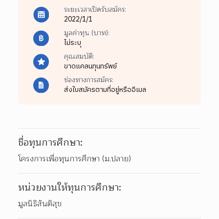
ระยะเวลาเปิดรับสมัคร:
2022/1/1
มูลค่าทุน (บาท):
ไม่ระบุ
คุณสมบัติ:
ขาดแคลนทุนทรัพย์
ช่องทางการสมัคร:
ส่งใบสมัครตามที่อยู่หรืออีเมล
ชื่อทุนการศึกษา:
โครงการเพื่อทุนการศึกษา (ม.ปลาย)
หน่วยงานให้ทุนการศึกษา:
มูลนิธิสันติสุข