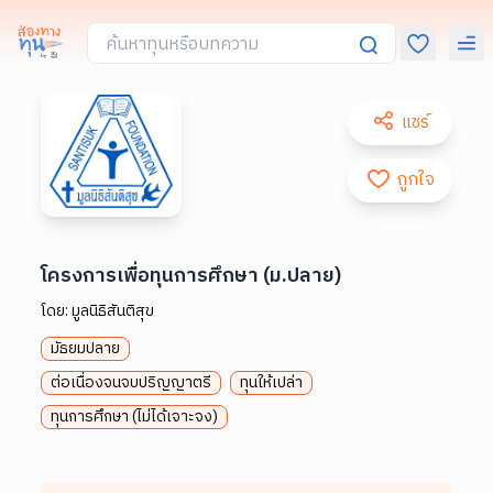
แชร์
ถูกใจ
โครงการเพื่อทุนการศึกษา (ม.ปลาย)
โดย:
มูลนิธิสันติสุข
มัธยมปลาย
ต่อเนื่องจนจบปริญญาตรี
ทุนให้เปล่า
ทุนการศึกษา (ไม่ได้เจาะจง)