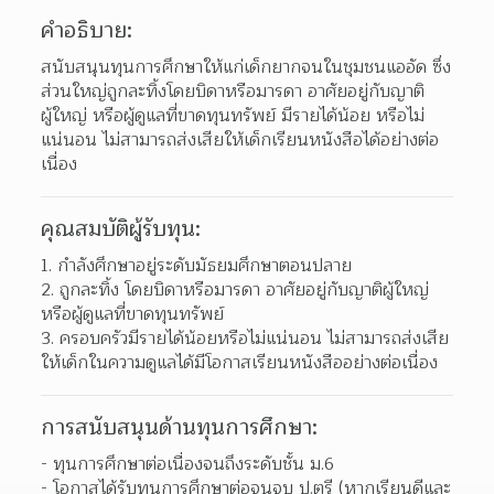
คำอธิบาย:
สนับสนุนทุนการศึกษาให้แก่เด็กยากจนในชุมชนแออัด ซึ่ง
ส่วนใหญ่ถูกละทิ้งโดยบิดาหรือมารดา อาศัยอยู่กับญาติ
ผู้ใหญ่ หรือผู้ดูแลที่ขาดทุนทรัพย์ มีรายได้น้อย หรือไม่
แน่นอน ไม่สามารถส่งเสียให้เด็กเรียนหนังสือได้อย่างต่อ
เนื่อง
คุณสมบัติผู้รับทุน:
กำลังศึกษาอยู่ระดับมัธยมศึกษาตอนปลาย 
ถูกละทิ้ง โดยบิดาหรือมารดา อาศัยอยู่กับญาติผู้ใหญ่ 
หรือผู้ดูแลที่ขาดทุนทรัพย์ 
ครอบครัวมีรายได้น้อยหรือไม่แน่นอน ไม่สามารถส่งเสีย
ให้เด็กในความดูแลได้มีโอกาสเรียนหนังสืออย่างต่อเนื่อง  
การสนับสนุนด้านทุนการศึกษา:
- ทุนการศึกษาต่อเนื่องจนถึงระดับชั้น ม.6
- โอกาสได้รับทุนการศึกษาต่อจนจบ ป.ตรี (หากเรียนดีและ