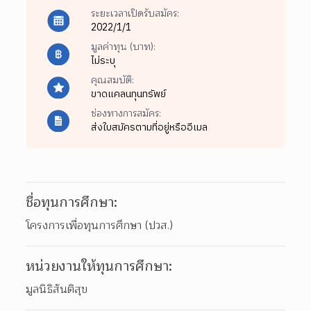
ระยะเวลาเปิดรับสมัคร:
2022/1/1
มูลค่าทุน (บาท):
ไม่ระบุ
คุณสมบัติ:
ขาดแคลนทุนทรัพย์
ช่องทางการสมัคร:
ส่งใบสมัครตามที่อยู่หรืออีเมล
ชื่อทุนการศึกษา:
โครงการเพื่อทุนการศึกษา (ปวส.)
หน่วยงานให้ทุนการศึกษา:
มูลนิธิสันติสุข