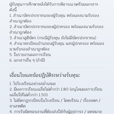
ผู้รับทุนการศึกษาหลังได้รับการพิจารณาเตรียมเอกสาร
ดังนี้
สำเนาบัตรประชาชนของผู้รับทุน พร้อมลงนามรับรอง
สำเนาถูกต้อง 
สำเนาบัตรประชาชนของผู้ปกครอง พร้อมลงนามรับรอง
สำเนาถูกต้อง 
สำเนาสูติบัตร (กรณีผู้รับทุน ยังไม่มีบัตรประชาชน) 
สำเนาทะเบียนบ้านของผู้รับทุน และผู้ปกครอง พร้อมลง
นามรับรองสำเนาถูกต้อง 
ใบรายงานผลการเรียน 
เอกสารอื่น ๆ (ถ้ามี) 
เงื่อนไขและข้อปฏิบัติระหว่างรับทุน:
ไปโรงเรียนอย่างสม่ำเสมอ 
มีผลการเรียนเฉลี่ยไม่ต่ำกว่า 1.80 (อนุโลมผลการเรียน
เฉลี่ยให้ไม่ต่ำกว่า 1.50) 
ไม่ผิดกฎระเบียบในโรงเรียน / โดดเรียน / เรื่องเพศ / 
ยาเสพติด 
การรับผิดชอบงานที่ต้องส่งให้กับผู้อุปการะ / จดหมาย 