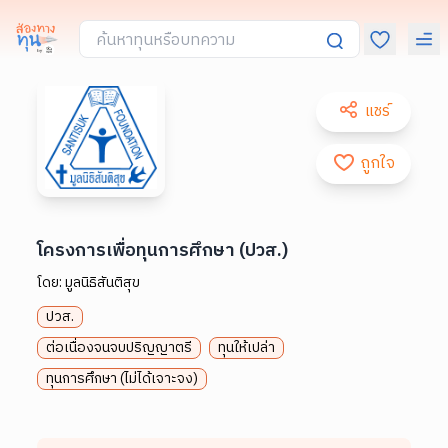
แชร์
ถูกใจ
โครงการเพื่อทุนการศึกษา (ปวส.)
โดย:
มูลนิธิสันติสุข
ปวส.
ต่อเนื่องจนจบปริญญาตรี
ทุนให้เปล่า
ทุนการศึกษา (ไม่ได้เจาะจง)