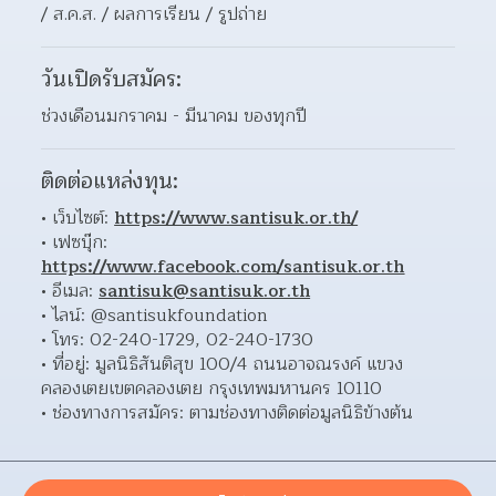
/ ส.ค.ส. / ผลการเรียน / รูปถ่าย 
วันเปิดรับสมัคร:
ช่วงเดือนมกราคม - มีนาคม ของทุกปี
ติดต่อแหล่งทุน:
เว็บไซต์: 
https://www.santisuk.or.th/
เฟซบุ๊ก: 
https://www.facebook.com/santisuk.or.th
อีเมล: 
santisuk@santisuk.or.th
ไลน์: @santisukfoundation 
โทร: 02-240-1729, 02-240-1730 
ที่อยู่: มูลนิธิสันติสุข 100/4 ถนนอาจณรงค์ แขวง
คลองเตยเขตคลองเตย กรุงเทพมหานคร 10110  
ช่องทางการสมัคร: ตามช่องทางติดต่อมูลนิธิข้างต้น 