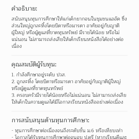
คำอธิบาย:
สนับสนุนทุนการศึกษาให้แก่เด็กยากจนในชุมชนแออัด ซึ่ง
ส่วนใหญ่ถูกละทิ้งโดยบิดาหรือมารดา อาศัยอยู่กับญาติ
ผู้ใหญ่ หรือผู้ดูแลที่ขาดทุนทรัพย์ มีรายได้น้อย หรือไม่
แน่นอน ไม่สามารถส่งเสียให้เด็กเรียนหนังสือได้อย่างต่อ
เนื่อง
คุณสมบัติผู้รับทุน:
กำลังศึกษาอยู่ระดับ ปวส. 
ถูกละทิ้ง โดยบิดาหรือมารดา อาศัยอยู่กับญาติผู้ใหญ่ 
หรือผู้ดูแลที่ขาดทุนทรัพย์ 
ครอบครัวมีรายได้น้อยหรือไม่แน่นอน ไม่สามารถส่งเสีย
ให้เด็กในความดูแลได้มีโอกาสเรียนหนังสืออย่างต่อเนื่อง  
การสนับสนุนด้านทุนการศึกษา:
- ทุนการศึกษาต่อเนื่องจนถึงระดับชั้น ม.6 หรือเทียบเท่า
- โอกาสได้รับทุนการศึกษาต่อจนจบ ป.ตรี (หากเรียนดีและ