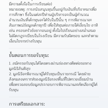
มีความตั้งใจในการเรียนต่อ)
หมายเหตุ: การสนับสนุนทุนขึ้นอยู่กับเงินที่บริจาคมาเพื่อ
การศึกษา ซึ่งในแต่ละปีท่านผู้บริหารจะเป็นผู้คำนวณ
จำนวนเงินที่เด็กทุนจะได้รับในปีนั้น ๆ การพิจารณาจะ
สัมภาษณ์ข้อมูลเด็กทุกปี เพื่อให้ทุนต่อภายใต้เงื่อนไข อาทิ
เช่น ครอบครัวยังยากจนอยู่ ตั้งใจไปเรียนอย่างสม่ำเสมอ 
ไม่ผิดกฎระเบียบในโรงเรียน มีความรับผิดชอบ และทำตาม
เงื่อนไขระหว่างรับทุน
ขั้นตอนการขอรับทุน:
สมัครขอรับทุนได้โดยตรงผ่านช่องทางติดต่อขอทาง
มูลนิธิสันติสุข 
มูลนิธิจะพิจารณาผู้ได้รับทุนเป็นรายกรณี โดยฝ่าย
สังคมสงเคราะห์ของมูลนิธิจะลงพื้นที่ไปตรวจเยี่ยมบ้าน 
เพื่อตรวจสอบข้อมูลประกอบการพิจารณาและคัดเลือกผู้ได้
รับทุน  
การเตรียมเอกสาร: