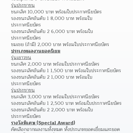
รุ่นประชาชน
ชนะเลิศ 10,000 บาท พร้อมใบประกาศนียบัตร
รองชนะเลิศอันดับ 1 8,000 บาท พร้อมใบ
ประกาศนียบัตร
รองชนะเลิศอันดับ 2 6,000 บาท พร้อมใบ
ประกาศนียบัตร
ชมเชย (ถ้ามี) 2,000 บาท พร้อมใบประกาศนียบัตร
ประเภทผลงานยอดนิยม
รุ่นเยาวชน
ชนะเลิศ 2,000 บาท พร้อมใบประกาศนียบัตร
รองชนะเลิศอันดับ 1 1,500 บาท พร้อมใบประกาศนียบัตร
รองชนะเลิศอันดับ 2 1,000 บาท พร้อมใบ
ประกาศนียบัตร
รุ่นประชาชน
ชนะเลิศ 3,000 บาท พร้อมใบประกาศนียบัตร
รองชนะเลิศอันดับ 1 2,500 บาท พร้อมใบประกาศนียบัตร
รองชนะเลิศอันดับ 2 2,000 บาท พร้อมใบ
ประกาศนียบัตร
รางวัลพิเศษ (Special Award)
คัดเลือกจากผลงานทั้งหมด ทั้งประเภทยอดเยี่ยมและยอด