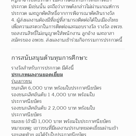
ครู/อาจารย์ที่ปรึกษา ในคราวเดียวกับการส่งภาพเข้า
ประกวด มิเช่นนั้น จะถือว่าภาพดังกล่าวไม่ผ่านเกณฑ์การ
ประกวด และถูกตัดสิทธิ์จากการพิจารณาตัดสินรางวัล  
ผู้ส่งผลงานต้องมีที่อยู่ที่สามารถติดต่อได้ในเมืองไทย 
เพื่อความสะดวกในการติดต่อและมอบรางวัล รางวัล อพวช. 
ขอสงวนสิทธิ์ไม่อนุญาตให้พนักงาน ลูกจ้าง และอาสา
สมัครของ อพวช. ส่งผลงานเข้าร่วมกิจกรรมการประกวดนี้  
การสนับสนุนด้านทุนการศึกษา:
รางวัลสำหรับการประกวด มีดังนี้
ประเภทผลงานยอดเยี่ยม
รุ่นเยาวชน
ชนะเลิศ 6,000 บาท พร้อมใบประกาศนียบัตร
รองชนะเลิศอันดับ 1 4,000 บาท พร้อมใบ
ประกาศนียบัตร
รองชนะเลิศอันดับ 2 2,000 บาท พร้อมใบ
ประกาศนียบัตร
ชมเชย (ถ้ามี) 1,000 บาท พร้อมใบประกาศนียบัตร
หมายเหตุ: เยาวชนที่มีผลงานประเภทยอดเยี่ยมผ่านเข้า
รอบสุดท้าย จะได้รับใบประกาศนียบัตร