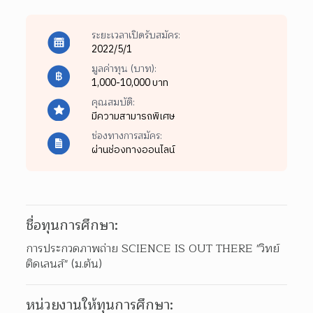
ระยะเวลาเปิดรับสมัคร:
2022/5/1
มูลค่าทุน (บาท):
1,000-10,000 บาท
คุณสมบัติ:
มีความสามารถพิเศษ
ช่องทางการสมัคร:
ผ่านช่องทางออนไลน์
ชื่อทุนการศึกษา:
การประกวดภาพถ่าย SCIENCE IS OUT THERE "วิทย์
ติดเลนส์" (ม.ต้น)
หน่วยงานให้ทุนการศึกษา: