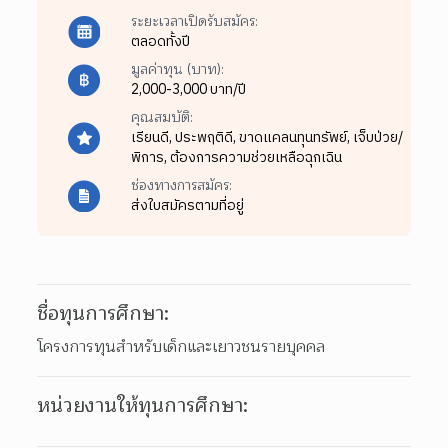
ระยะเวลาเปิดรับสมัคร:
ตลอดทั้งปี
มูลค่าทุน (บาท):
2,000-3,000 บาท/ปี
คุณสมบัติ:
เรียนดี,
ประพฤติดี,
ขาดแคลนทุนทรัพย์,
เจ็บป่วย/
พิการ,
ต้องการความช่วยเหลือฉุกเฉิน
ช่องทางการสมัคร:
ส่งใบสมัครตามที่อยู่
ชื่อทุนการศึกษา:
โครงการทุนสำหรับเด็กและเยาวชนรายบุคคล
หน่วยงานให้ทุนการศึกษา: