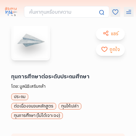
แชร์
ถูกใจ
ทุนการศึกษาต่อระดับประถมศึกษา
โดย:
มูลนิธิเสริมกล้า
ประถม
ต่อเนื่องจนจบหลักสูตร
ทุนให้เปล่า
ทุนการศึกษา (ไม่ได้เจาะจง)