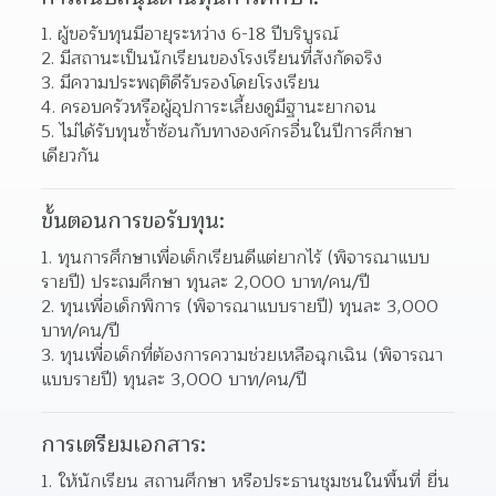
1. ผู้ขอรับทุนมีอายุระหว่าง 6-18 ปีบริบูรณ์
2. มีสถานะเป็นนักเรียนของโรงเรียนที่สังกัดจริง
3. มีความประพฤติดีรับรองโดยโรงเรียน
4. ครอบครัวหรือผู้อุปการะเลี้ยงดูมีฐานะยากจน
5. ไม่ได้รับทุนซ้ำซ้อนกับทางองค์กรอื่นในปีการศึกษา
เดียวกัน
ขั้นตอนการขอรับทุน:
1. ทุนการศึกษาเพื่อเด็กเรียนดีแต่ยากไร้ (พิจารณาแบบ
รายปี) ประถมศึกษา ทุนละ 2,000 บาท/คน/ปี
2. ทุนเพื่อเด็กพิการ (พิจารณาแบบรายปี) ทุนละ 3,000 
บาท/คน/ปี
3. ทุนเพื่อเด็กที่ต้องการความช่วยเหลือฉุกเฉิน (พิจารณา
แบบรายปี) ทุนละ 3,000 บาท/คน/ปี
การเตรียมเอกสาร:
1. ให้นักเรียน สถานศึกษา หรือประธานชุมชนในพื้นที่ ยื่น