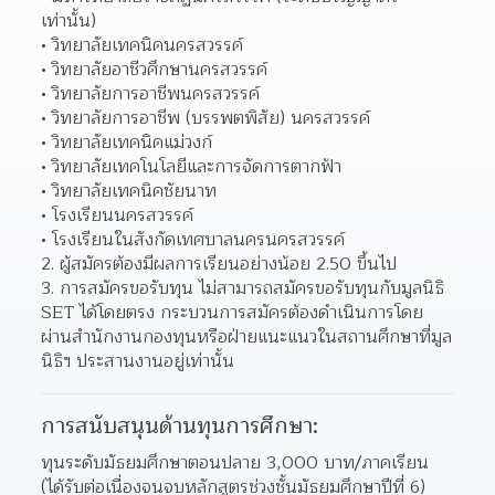
เท่านั้น) 
วิทยาลัยเทคนิคนครสวรรค์ 
วิทยาลัยอาชีวศึกษานครสวรรค์ 
วิทยาลัยการอาชีพนครสวรรค์ 
วิทยาลัยการอาชีพ (บรรพตพิสัย) นครสวรรค์ 
วิทยาลัยเทคนิคแม่วงก์ 
วิทยาลัยเทคโนโลยีและการจัดการตากฟ้า 
วิทยาลัยเทคนิคชัยนาท 
โรงเรียนนครสวรรค์ 
โรงเรียนในสังกัดเทศบาลนครนครสวรรค์ 
2. ผู้สมัครต้องมีผลการเรียนอย่างน้อย 2.50 ขึ้นไป
3. การสมัครขอรับทุน ไม่สามารถสมัครขอรับทุนกับมูลนิธิ 
SET ได้โดยตรง กระบวนการสมัครต้องดำเนินการโดย
ผ่านสำนักงานกองทุนหรือฝ่ายแนะแนวในสถานศึกษาที่มูล
นิธิฯ ประสานงานอยู่เท่านั้น
การสนับสนุนด้านทุนการศึกษา:
ทุนระดับมัธยมศึกษาตอนปลาย 3,000 บาท/ภาคเรียน 
(ได้รับต่อเนื่องจนจบหลักสูตรช่วงชั้นมัธยมศึกษาปีที่ 6)