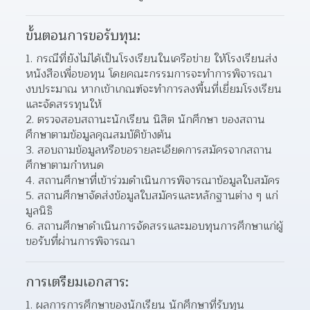
ขั้นตอนการขอรับทุน:
1. กรณีที่ยังไม่ได้เป็นโรงเรียนในเครือข่าย ให้โรงเรียนส่ง
หนังสือเพื่อขอทุน โดยคณะกรรมการจะทำการพิจารณา
งบประมาณ หากเข้าเกณฑ์จะทำการลงพื้นที่เยี่ยมโรงเรียน 
และจัดสรรทุนให้
2. ตรวจสอบสถานะนักเรียน นิสิต นักศึกษา ของสถาน
ศึกษาตามข้อมูลคุณสมบัติข้างต้น
3. สอบถามข้อมูลหรือขอรายละเอียดการสมัครจากสถาน
ศึกษาตามกำหนด
4. สถานศึกษาที่เข้าร่วมดำเนินการพิจารณาข้อมูลใบสมัคร
5. สถานศึกษาจัดส่งข้อมูลใบสมัครและหลักฐานต่าง ๆ แก่
มูลนิธิ
6. สถานศึกษาดำเนินการจัดสรรและมอบทุนการศึกษาแก่ผู้
ขอรับที่ผ่านการพิจารณา
การเตรียมเอกสาร:
1. ผลการการศึกษาของนักเรียน นักศึกษาที่รับทุน