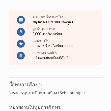
ระยะเวลาเปิดรับสมัคร:
พฤษภาคม-มิถุนายน ของทุกปี
มูลค่าทุน (บาท):
3,000 บาท/ภาคเรียน
คุณสมบัติ:
ประพฤติดี,
ตั้งใจเรียน มุมานะ
ช่องทางการสมัคร:
สมัครตามโรงเรียนที่สังกัด
ชื่อทุนการศึกษา:
โครงการทุนการศึกษาต่อเนื่อง (Scholarships)
หน่วยงานให้ทุนการศึกษา: