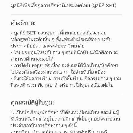
มูลนิธิเพื่อเกื้อกูลการศึกษาในประเทศไทย (มูลนิธิ SET)
คำอธิบาย:
มูลนิธิ SET มอบทุนการศึกษาแบบต่อเนื่องจนจบ
หลักสูตรในระดับนั้น ๆ ตั้งแต่ระดับมัธยมศึกษา ระดับ
ประกาศนียบัตร และระดับมหาวิทยาลัย  
โดยมอบทุนในระดับต่าง ๆ ตามที่นักเรียน/นักศึกษา จะ
สามารถศึกษาจนจบได้ 
การได้รับททุนฯ ต่อเนื่อง จะส่งผลให้นักเรียน/นักศึกษา
ไม่ต้องกังวลเรื่องค่าเทอมและค่าใช่จ่ายที่เกี่ยวเนื่อง  
ซึ่งจะใช้ผลการเรียน การเข้าชั้นเรียน กิจกรรมต่าง ๆ รวม
ถึงพฤติกรรม พิจารณาสำหรับการให้ทุนต่อเนื่องต่อไป  
คุณสมบัติผู้รับทุน:
1. เป็นนักเรียน/นักศึกษา ที่ได้ลงทะเบียนเรียน และเป็นผู้
ที่เรียนหรือศึกษาอยู่ในสถานศึกษาที่เป็นศูนย์ประสานงาน
ประจำสถาบันการศึกษาต่าง ๆ ดังนี้
มหาวิทยาลัยราชภัฏนครสวรรค์ (ระดับปริญญาตรี