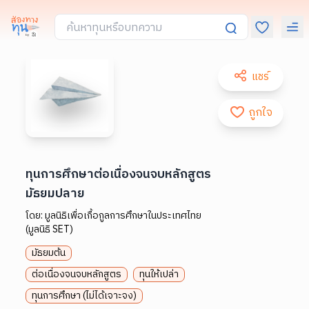
แชร์
ถูกใจ
ทุนการศึกษาต่อเนื่องจนจบหลักสูตร
มัธยมปลาย
โดย:
มูลนิธิเพื่อเกื้อกูลการศึกษาในประเทศไทย
(มูลนิธิ SET)
มัธยมต้น
ต่อเนื่องจนจบหลักสูตร
ทุนให้เปล่า
ทุนการศึกษา (ไม่ได้เจาะจง)