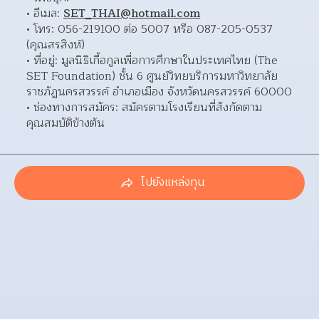
อีเมล: 
SET_THAI@hotmail.com
โทร: 056-219100 ต่อ 5007 หรือ 087-205-0537 
(คุณสรสิงห์) 
ที่อยู่: มูลนิธิเกื้อกูลเพื่อการศึกษาในประเทศไทย (The 
SET Foundation) ชั้น 6 ศูนย์วิทยบริการมหาวิทยาลัย
ราชภัฏนครสวรรค์ อำเภอเมือง จังหวัดนครสวรรค์ 60000  
ช่องทางการสมัคร: สมัครตามโรงเรียนที่สังกัดตาม
คุณสมบัติข้างต้น 
ไปยังแหล่งทุน