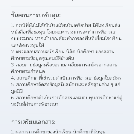
ขั้นตอนการขอรับทุน:
1. กรณีที่ยังไม่ได้เป็นโรงเรียนในเครือข่าย ให้โรงเรียนส่ง
หนังสือเพื่อขอทุน โดยคณะกรรมการจะทำการพิจารณา
งบประมาณ หากเข้าเกณฑ์จะทำการลงพื้นที่เยี่ยมโรงเรียน 
และจัดสรรทุนให้
2. ตรวจสอบสถานะนักเรียน นิสิต นักศึกษา ของสถาน
ศึกษาตามข้อมูลคุณสมบัติข้างต้น
3. สอบถามข้อมูลหรือขอรายละเอียดการสมัครจากสถาน
ศึกษาตามกำหนด
4. สถานศึกษาที่เข้าร่วมดำเนินการพิจารณาข้อมูลใบสมัคร
5. สถานศึกษาจัดส่งข้อมูลใบสมัครและหลักฐานต่าง ๆ แก่
มูลนิธิ
6. สถานศึกษาดำเนินการจัดสรรและมอบทุนการศึกษาแก่ผู้
ขอรับที่ผ่านการพิจารณา
การเตรียมเอกสาร:
1. ผลการการศึกษาของนักเรียน นักศึกษาที่รับทุน