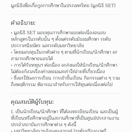
มูลนิธิเพื่อเกื้อกูลการศึกษาในประเทศไทย (มูลนิธิ SET)
คำอธิบาย:
มูลนิธิ SET มอบทุนการศึกษาแบบต่อเนื่องจนจบ
หลักสูตรในระดับนั้น ๆ ตั้งแต่ระดับมัธยมศึกษา ระดับ
ประกาศนียบัตร และระดับมหาวิทยาลัย  
โดยมอบทุนในระดับต่าง ๆ ตามที่นักเรียน/นักศึกษา จะ
สามารถศึกษาจนจบได้ 
การได้รับททุนฯ ต่อเนื่อง จะส่งผลให้นักเรียน/นักศึกษา
ไม่ต้องกังวลเรื่องค่าเทอมและค่าใช่จ่ายที่เกี่ยวเนื่อง  
ซึ่งจะใช้ผลการเรียน การเข้าชั้นเรียน กิจกรรมต่าง ๆ รวม
ถึงพฤติกรรม พิจารณาสำหรับการให้ทุนต่อเนื่องต่อไป  
คุณสมบัติผู้รับทุน:
1. เป็นนักเรียน/นักศึกษา ที่ได้ลงทะเบียนเรียน และเป็นผู้
ที่เรียนหรือศึกษาอยู่ในสถานศึกษาที่เป็นศูนย์ประสานงาน
ประจำสถาบันการศึกษาต่าง ๆ ดังนี้
มหาวิทยาลัยราชภัฏนครสวรรค์ (ระดับปริญญาตรี