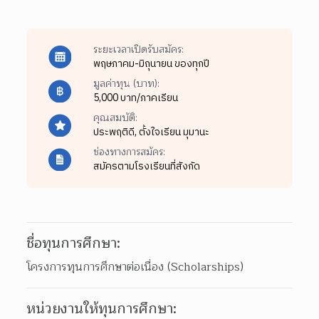
ระยะเวลาเปิดรับสมัคร:
พฤษภาคม-มิถุนายน ของทุกปี
มูลค่าทุน (บาท):
5,000 บาท/ภาคเรียน
คุณสมบัติ:
ประพฤติดี,
ตั้งใจเรียน มุมานะ
ช่องทางการสมัคร:
สมัครตามโรงเรียนที่สังกัด
ชื่อทุนการศึกษา:
โครงการทุนการศึกษาต่อเนื่อง (Scholarships)
หน่วยงานให้ทุนการศึกษา: