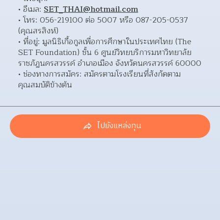
อีเมล: 
SET_THAI@hotmail.com
โทร: 056-219100 ต่อ 5007 หรือ 087-205-0537 
(คุณสรสิงห์) 
ที่อยู่: มูลนิธิเกื้อกูลเพื่อการศึกษาในประเทศไทย (The 
SET Foundation) ชั้น 6 ศูนย์วิทยบริการมหาวิทยาลัย
ราชภัฏนครสวรรค์ อำเภอเมือง จังหวัดนครสวรรค์ 60000  
ช่องทางการสมัคร: สมัครตามโรงเรียนที่สังกัดตาม
คุณสมบัติข้างต้น 
ไปยังแหล่งทุน