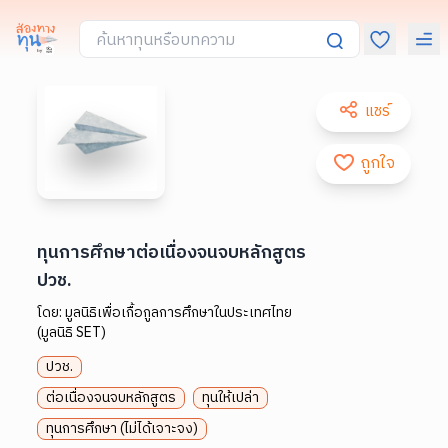
แชร์
ถูกใจ
ทุนการศึกษาต่อเนื่องจนจบหลักสูตร
ปวช.
โดย:
มูลนิธิเพื่อเกื้อกูลการศึกษาในประเทศไทย
(มูลนิธิ SET)
ปวช.
ต่อเนื่องจนจบหลักสูตร
ทุนให้เปล่า
ทุนการศึกษา (ไม่ได้เจาะจง)