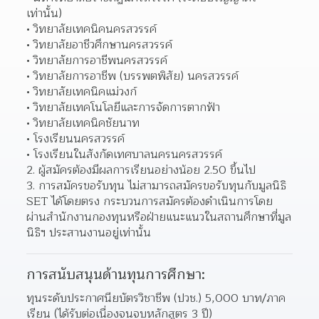
เท่านั้น) 
วิทยาลัยเทคนิคนครสวรรค์ 
วิทยาลัยอาชีวศึกษานครสวรรค์ 
วิทยาลัยการอาชีพนครสวรรค์ 
วิทยาลัยการอาชีพ (บรรพตพิสัย) นครสวรรค์ 
วิทยาลัยเทคนิคแม่วงก์ 
วิทยาลัยเทคโนโลยีและการจัดการตากฟ้า 
วิทยาลัยเทคนิคชัยนาท 
โรงเรียนนครสวรรค์ 
โรงเรียนในสังกัดเทศบาลนครนครสวรรค์ 
2. ผู้สมัครต้องมีผลการเรียนอย่างน้อย 2.50 ขึ้นไป
3. การสมัครขอรับทุน ไม่สามารถสมัครขอรับทุนกับมูลนิธิ 
SET ได้โดยตรง กระบวนการสมัครต้องดำเนินการโดย
ผ่านสำนักงานกองทุนหรือฝ่ายแนะแนวในสถานศึกษาที่มูล
นิธิฯ ประสานงานอยู่เท่านั้น
การสนับสนุนด้านทุนการศึกษา:
ทุนระดับประกาศนียบัตรวิชาชีพ (ปวช.) 5,000 บาท/ภาค
เรียน (ได้รับต่อเนื่องจนจบหลักสูตร 3 ปี)