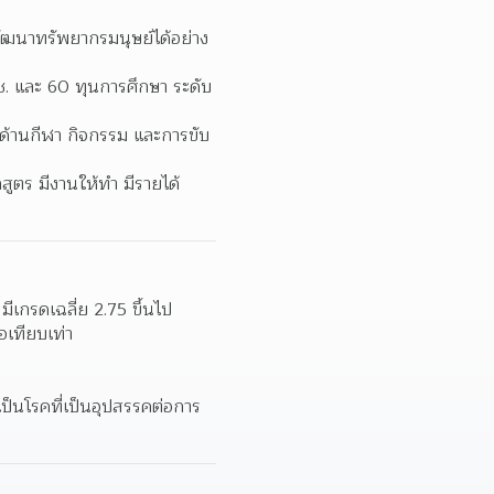
ัฒนาทรัพยากรมนุษย์ได้อย่าง
. และ 60 ทุนการศึกษา ระดับ 
ด้านกีฬา กิจกรรม และการขับ
ูตร มีงานให้ทำ มีรายได้
มีเกรดเฉลี่ย 2.75 ขึ้นไป
อเทียบเท่า
่เป็นโรคที่เป็นอุปสรรคต่อการ