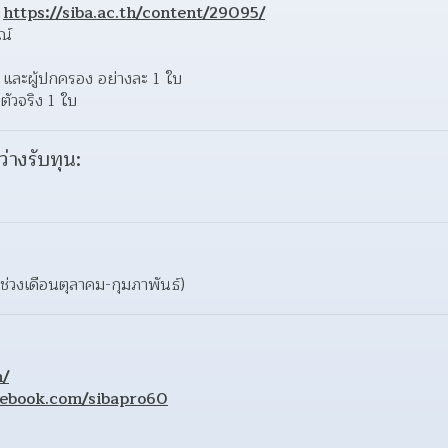
 
https://siba.ac.th/content/29095/
ณ์
และผู้ปกครอง อย่างละ 1 ใบ 
ตัวจริง 1 ใบ 
ว่างรับทุน:
วงเดือนตุลาคม-กุมภาพันธ์)
h/
cebook.com/sibapro60