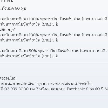
ศึกษา:
นทั้งหมด 60 ทุน
รรมเนียมการศึกษา 100% ทุกสาขาวิชา ในระดับ ปวช. (เฉพาะภาคปกติ
ับประกาศนียบัตรวิชาชีพ (ปวช.) 3 ปี 
ันติราษฎร"
รรมเนียมการศึกษา 100% ทุกสาขาวิชา ในระดับ ปวช. (เฉพาะภาคปกติ
ับประกาศนียบัตรวิชาชีพ (ปวช.) 3 ปี 
รรมเนียมการศึกษา 50% ทุกสาขาวิชา ในระดับ ปวช. (เฉพาะภาคปกติ 
ับประกาศนียบัตรวิชาชีพ (ปวช.) 3 ปี 
ัครออนไลน์
การสัมภาษณ์คัดเลือก (ดูรายการเอกสารได้จากหัวข้อถัดไป)
ด้ที่ 02-939-3000 กด 7 หรือสอบถามทาง Facebook: Siba 60 ปี 6