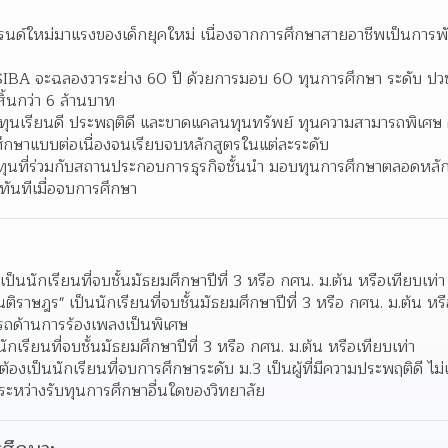
รนด์ใหม่มาแรงของเด็กยุคใหม่ เนื่องจากการศึกษาสายอาชีพเป็นการพ
SIBA จะฉลองวาระย่าง 60 ปี ด้วยการมอบ 60 ทุนการศึกษา ระดับ ปวช
สิ้นกว่า 6 ล้านบาท  
นทุนเรียนดี ประพฤติดี และขาดแคลนทุนทรัพย์ ทุนความสามารถพิเศษ 
ึกษาแบบต่อเนื่องจนเรียบจบหลักสูตรในแต่ละระดับ  
ทุนที่ร่วมกับสถานประกอบการธุรกิจชั้นนำ มอบทุนการศึกษาตลอดหลักส
ทันทีเมื่อจบการศึกษา  
เป็นนักเรียนที่จบชั้นมัธยมศึกษาปีที่ 3 หรือ กศน. ม.ต้น หรือเทียบเท่า 
ติราษฎร" เป็นนักเรียนที่จบชั้นมัธยมศึกษาปีที่ 3 หรือ กศน. ม.ต้น หรื
ถด้านการร้องเพลงเป็นพิเศษ
กเรียนที่จบชั้นมัธยมศึกษาปีที่ 3 หรือ กศน. ม.ต้น หรือเทียบเท่า
า ต้องเป็นนักเรียนที่จบการศึกษาระดับ ม.3 เป็นผู้ที่มีความประพฤติดี ไม
่ในระหว่างรับทุนการศึกษาอื่นใดของวิทยาลัย