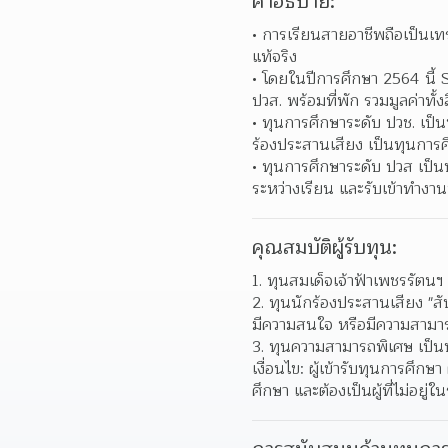
คำอธิบาย:
การเรียนสายอาชีพถือเป็นเท
แท้จริง  
โดยในปีการศึกษา 2564 นี้ 
ปวส. พร้อมที่พัก รวมมูลค่าทั้ง
ทุนการศึกษาระดับ ปวช. เป็
ร้องประสานเสียง เป็นทุนการศ
ทุนการศึกษาระดับ ปวส เป็น
ระหว่างเรียน และรับเข้าทำงาน
คุณสมบัติผู้รับทุน:
1. ทุนสมเด็จเจ้าฟ้าเพชรรัตนฯ 
2. ทุนนักร้องประสานเสียง "สัน
มีความสนใจ หรือมีความสามาร
3. ทุนความสามารถพิเศษ เป็นนั
เงื่อนไข: ผู้เข้ารับทุนการศึกษ
ศึกษา และต้องเป็นผู้ที่ไม่อยู