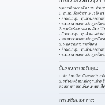
การสนับสนุนด้านทุนการ
ทุนการศึกษาระดับ ปวช. จำนว
1. ทุนสมเด็จเจ้าฟ้าเพชรรัตนฯ
ลักษณะทุน: ทุนส่วนลดค่าธ
ระยะเวลาตลอดหลักสูตรในระด
2. ทุนนักร้องประสานเสียง "ส
ลักษณะทุน: ทุนส่วนลดค่าธ
ระยะเวลาตลอดหลักสูตรในระด
3. ทุนความสามารถพิเศษ
ลักษณะทุน: ทุนส่วนลดค่าธ
ระยะเวลาตลอดหลักสูตรในระด
ขั้นตอนการขอรับทุน:
1. นักเรียนที่สนใจกรอกใบสม
2. พร้อมเตรียมหลักฐานสำหรับ
สอบถามรายละเอียดเพิ่มเติมไ
การเตรียมเอกสาร: