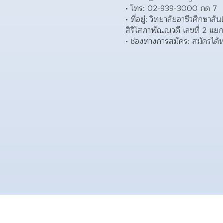
โทร: 02-939-3000 กด 7 
ที่อยู่: วิทยาลัยอาชีวศึกษา
สิริโสภาพัณณวดี เลขที่ 2 
ช่องทางการสมัคร: สมัครได้ทาง