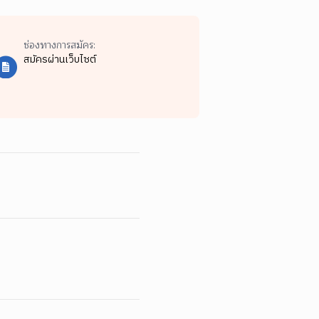
ช่องทางการสมัคร:
สมัครผ่านเว็บไซต์