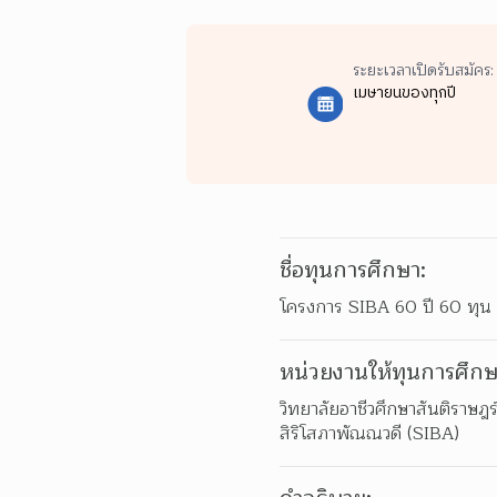
ระยะเวลาเปิดรับสมัคร:
เมษายนของทุกปี
ชื่อทุนการศึกษา:
โครงการ SIBA 60 ปี 60 ทุน
หน่วยงานให้ทุนการศึกษ
วิทยาลัยอาชีวศึกษาสันติราษฎร
สิริโสภาพัณณวดี (SIBA)