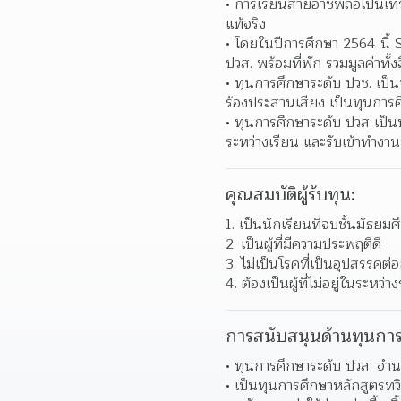
การเรียนสายอาชีพถือเป็นเท
แท้จริง  
โดยในปีการศึกษา 2564 นี้ 
ปวส. พร้อมที่พัก รวมมูลค่าทั้ง
ทุนการศึกษาระดับ ปวช. เป็
ร้องประสานเสียง เป็นทุนการศ
ทุนการศึกษาระดับ ปวส เป็น
ระหว่างเรียน และรับเข้าทำงาน
คุณสมบัติผู้รับทุน:
1. เป็นนักเรียนที่จบชั้นมัธยมศ
2. เป็นผู้ที่มีความประพฤติดี
3. ไม่เป็นโรคที่เป็นอุปสรรคต่
4. ต้องเป็นผู้ที่ไม่อยู่ในระหว
การสนับสนุนด้านทุนการ
ทุนการศึกษาระดับ ปวส. จำน
เป็นทุนการศึกษาหลักสูตรทวิ