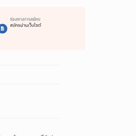
ช่องทางการสมัคร:
สมัครผ่านเว็บไซต์