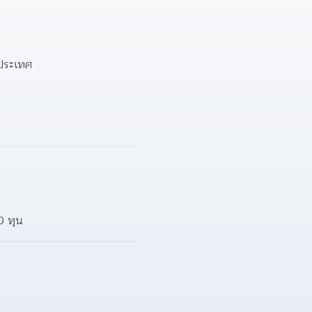
งประเทศ
0 ทุน