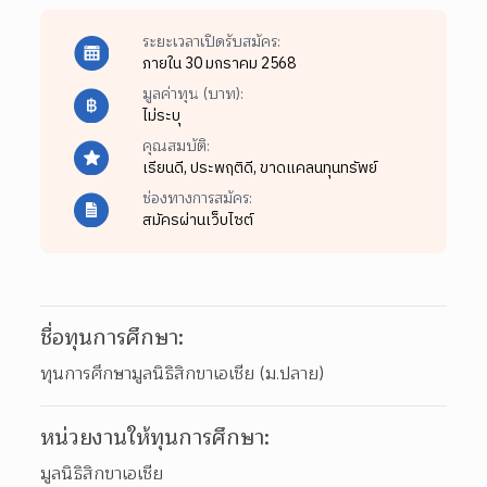
ระยะเวลาเปิดรับสมัคร:
ภายใน 30 มกราคม 2568
มูลค่าทุน (บาท):
ไม่ระบุ
คุณสมบัติ:
เรียนดี,
ประพฤติดี,
ขาดแคลนทุนทรัพย์
ช่องทางการสมัคร:
สมัครผ่านเว็บไซต์
ชื่อทุนการศึกษา:
ทุนการศึกษามูลนิธิสิกขาเอเชีย (ม.ปลาย)
หน่วยงานให้ทุนการศึกษา:
มูลนิธิสิกขาเอเชีย