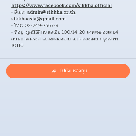
https://www.facebook.com/sikkha.official
อีเมล: 
admin@sikkha.or.th
, 
sikkhaasia@gmail.com
โทร: 02-249-7567-8 
ที่อยู่: มูลนิธิสิกขาเอเซีย 100/14-20 เคหะคลองเตย4 
ถนนอาจณรงค์ แขวงคลองเตย เขตคลองเตย กรุงเทพฯ 
10110 
ไปยังแหล่งทุน