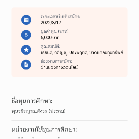
ระยะเวลาเปิดรับสมัคร:
2022/8/17
มูลค่าทุน (บาท):
5,000 บาท
คุณสมบัติ:
เรียนดี,
กตัญญู,
ประพฤติดี,
ขาดแคลนทุนทรัพย์
ช่องทางการสมัคร:
ผ่านช่องทางออนไลน์
ชื่อทุนการศึกษา:
ทุนวชิรญาณสังวร (ประถม)
หน่วยงานให้ทุนการศึกษา: