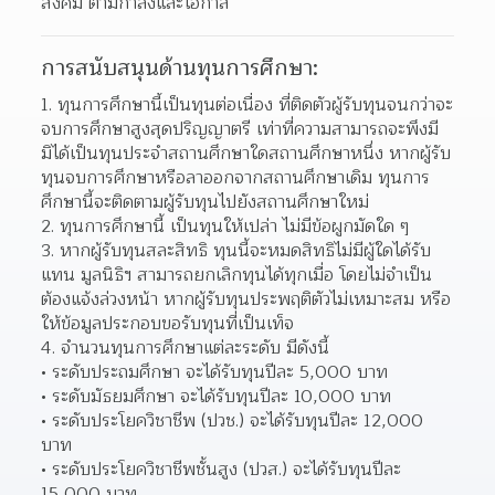
สังคม ตามกำลังและโอกาส 
การสนับสนุนด้านทุนการศึกษา:
ทุนการศึกษานี้เป็นทุนต่อเนื่อง ที่ติดตัวผู้รับทุนจนกว่าจะ
จบการศึกษาสูงสุดปริญญาตรี เท่าที่ความสามารถจะพึงมี 
มิได้เป็นทุนประจำสถานศึกษาใดสถานศึกษาหนึ่ง หากผู้รับ
ทุนจบการศึกษาหรือลาออกจากสถานศึกษาเดิม ทุนการ
ศึกษานี้จะติดตามผู้รับทุนไปยังสถานศึกษาใหม่  
ทุนการศึกษานี้ เป็นทุนให้เปล่า ไม่มีข้อผูกมัดใด ๆ 
หากผู้รับทุนสละสิทธิ ทุนนี้จะหมดสิทธิไม่มีผู้ใดได้รับ
แทน มูลนิธิฯ สามารถยกเลิกทุนได้ทุกเมื่อ โดยไม่จำเป็น
ต้องแจ้งล่วงหน้า หากผู้รับทุนประพฤติตัวไม่เหมาะสม หรือ
ให้ข้อมูลประกอบขอรับทุนที่เป็นเท็จ  
จำนวนทุนการศึกษาแต่ละระดับ มีดังนี้ 
ระดับประถมศึกษา จะได้รับทุนปีละ 5,000 บาท 
ระดับมัธยมศึกษา จะได้รับทุนปีละ 10,000 บาท 
ระดับประโยควิชาชีพ (ปวช.) จะได้รับทุนปีละ 12,000 
บาท 
ระดับประโยควิชาชีพชั้นสูง (ปวส.) จะได้รับทุนปีละ 
15,000 บาท 