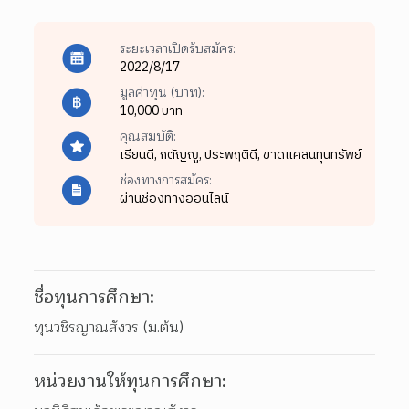
ระยะเวลาเปิดรับสมัคร:
2022/8/17
มูลค่าทุน (บาท):
10,000 บาท
คุณสมบัติ:
เรียนดี,
กตัญญู,
ประพฤติดี,
ขาดแคลนทุนทรัพย์
ช่องทางการสมัคร:
ผ่านช่องทางออนไลน์
ชื่อทุนการศึกษา:
ทุนวชิรญาณสังวร (ม.ต้น)
หน่วยงานให้ทุนการศึกษา: