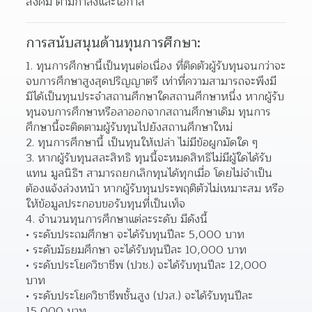
สังคม ตามกำลังและโอกาส 
การสนับสนุนด้านทุนการศึกษา:
ทุนการศึกษานี้เป็นทุนต่อเนื่อง ที่ติดตัวผู้รับทุนจนกว่าจะ
จบการศึกษาสูงสุดปริญญาตรี เท่าที่ความสามารถจะพึงมี 
มิได้เป็นทุนประจำสถานศึกษาใดสถานศึกษาหนึ่ง หากผู้รับ
ทุนจบการศึกษาหรือลาออกจากสถานศึกษาเดิม ทุนการ
ศึกษานี้จะติดตามผู้รับทุนไปยังสถานศึกษาใหม่  
ทุนการศึกษานี้ เป็นทุนให้เปล่า ไม่มีข้อผูกมัดใด ๆ 
หากผู้รับทุนสละสิทธิ ทุนนี้จะหมดสิทธิไม่มีผู้ใดได้รับ
แทน มูลนิธิฯ สามารถยกเลิกทุนได้ทุกเมื่อ โดยไม่จำเป็น
ต้องแจ้งล่วงหน้า หากผู้รับทุนประพฤติตัวไม่เหมาะสม หรือ
ให้ข้อมูลประกอบขอรับทุนที่เป็นเท็จ  
จำนวนทุนการศึกษาแต่ละระดับ มีดังนี้ 
ระดับประถมศึกษา จะได้รับทุนปีละ 5,000 บาท 
ระดับมัธยมศึกษา จะได้รับทุนปีละ 10,000 บาท 
ระดับประโยควิชาชีพ (ปวช.) จะได้รับทุนปีละ 12,000 
บาท 
ระดับประโยควิชาชีพชั้นสูง (ปวส.) จะได้รับทุนปีละ 
15,000 บาท 