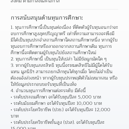
สังคม ตามกำลังและโอกาส 
การสนับสนุนด้านทุนการศึกษา:
ทุนการศึกษานี้เป็นทุนต่อเนื่อง ที่ติดตัวผู้รับทุนจนกว่าจะ
จบการศึกษาสูงสุดปริญญาตรี เท่าที่ความสามารถจะพึงมี 
มิได้เป็นทุนประจำสถานศึกษาใดสถานศึกษาหนึ่ง หากผู้รับ
ทุนจบการศึกษาหรือลาออกจากสถานศึกษาเดิม ทุนการ
ศึกษานี้จะติดตามผู้รับทุนไปยังสถานศึกษาใหม่  
ทุนการศึกษานี้ เป็นทุนให้เปล่า ไม่มีข้อผูกมัดใด ๆ 
หากผู้รับทุนสละสิทธิ ทุนนี้จะหมดสิทธิไม่มีผู้ใดได้รับ
แทน มูลนิธิฯ สามารถยกเลิกทุนได้ทุกเมื่อ โดยไม่จำเป็น
ต้องแจ้งล่วงหน้า หากผู้รับทุนประพฤติตัวไม่เหมาะสม หรือ
ให้ข้อมูลประกอบขอรับทุนที่เป็นเท็จ  
จำนวนทุนการศึกษาแต่ละระดับ มีดังนี้ 
ระดับประถมศึกษา จะได้รับทุนปีละ 5,000 บาท 
ระดับมัธยมศึกษา จะได้รับทุนปีละ 10,000 บาท 
ระดับประโยควิชาชีพ (ปวช.) จะได้รับทุนปีละ 12,000 
บาท 
ระดับประโยควิชาชีพชั้นสูง (ปวส). จะได้รับทุนปีละ 
15,000 บาท 