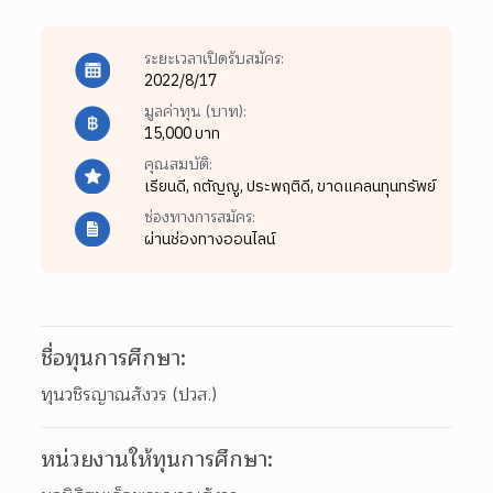
ระยะเวลาเปิดรับสมัคร:
2022/8/17
มูลค่าทุน (บาท):
15,000 บาท
คุณสมบัติ:
เรียนดี,
กตัญญู,
ประพฤติดี,
ขาดแคลนทุนทรัพย์
ช่องทางการสมัคร:
ผ่านช่องทางออนไลน์
ชื่อทุนการศึกษา:
ทุนวชิรญาณสังวร (ปวส.)
หน่วยงานให้ทุนการศึกษา: