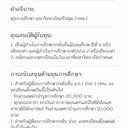
คำอธิบาย:
ทุนการศึกษา มหาวิทยาลัยศรีปทุม (กทม.)
คุณสมบัติผู้รับทุน:
เป็นผู้สำเร็จการศึกษาระดับชั้นมัธยมศึกษาปีที่ 6 หรือ
เทียบเท่า และผู้สำเร็จการศึกษาระดับปวส.2 หรือเทียบเท่า  
สมัครและลงทะเบียนในวันเวลาที่มหาวิทยาลัยกำหนด 
การสนับสนุนด้านทุนการศึกษา:
สำหรับผู้ที่จบการศึกษาระดับชั้น ม.6 | ปวช. | กศน. ลง
ทะเบียนตั้งแต่วันนี้เป็นต้นไป
- รับส่วนลดค่าบำรุงการศึกษา 20,000 บาท
- ทุกคณะสาขา ยกเว้นสาขาภาพยนตร์และสื่อดิจิทัลและ
สาขาดิจิทัลอาร์ตส์ รับส่วนลดค่าบำรุงการศึกษา 10,000 
บาท
สำหรับผู้ที่จบการศึกษาระดับ ปวส. ลงทะเบียนตั้งแต่แต่
วันนี้เป็นต้นไป