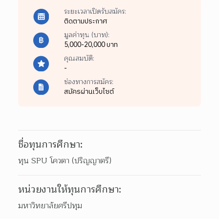
ระยะเวลาเปิดรับสมัคร:
ติดตามประกาศ
มูลค่าทุน (บาท):
5,000-20,000 บาท
คุณสมบัติ:
-
ช่องทางการสมัคร:
สมัครผ่านเว็บไซต์
ชื่อทุนการศึกษา:
ทุน SPU โควตา (ปริญญาตรี)
หน่วยงานให้ทุนการศึกษา:
มหาวิทยาลัยศรีปทุม