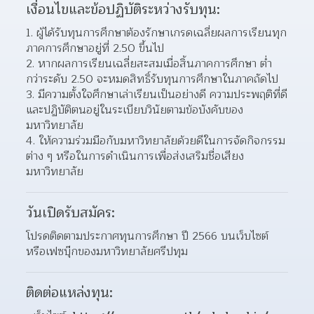
เงื่อนไขและข้อปฏิบัติระหว่างรับทุน:
ผู้ได้รับทุนการศึกษาต้องรักษาเกรดเฉลี่ยผลการเรียนทุก
ภาคการศึกษาอยู่ที่ 2.50 ขึ้นไป 
หากผลการเรียนเฉลี่ยสะสมเมื่อสิ้นภาคการศึกษา ต่ำ
กว่าระดับ 2.50 จะหมดสิทธิ์รับทุนการศึกษาในภาคถัดไป  
มีความตั้งใจศึกษาเล่าเรียนเป็นอย่างดี ความประพฤติที่ดี 
และปฏิบัติตนอยู่ในระเบียบวินัยตามข้อบังคับของ
มหาวิทยาลัย  
ให้ความร่วมมือกับมหาวิทยาลัยด้วยดีในการจัดกิจกรรม
ต่าง ๆ หรือในการดำเนินการเพื่อส่งเสริมชื่อเสียง
มหาวิทยาลัย  
วันเปิดรับสมัคร:
โปรดติดตามประกาศทุนการศึกษา ปี 2566 บนเว็บไซต์
หรือเฟซบุ๊กของมหาวิทยาลัยศรีปทุม
ติดต่อแหล่งทุน: