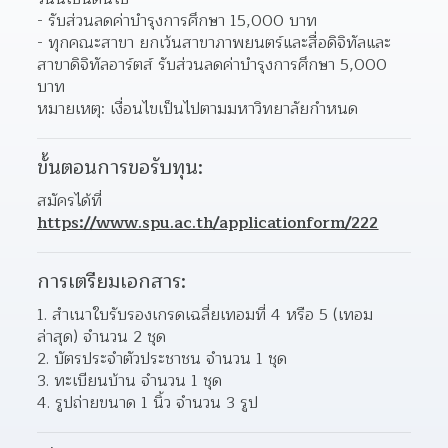
- รับส่วนลดค่าบำรุงการศึกษา 15,000 บาท
- ทุกคณะสาขา ยกเว้นสาขาภาพยนตร์และสื่อดิจิทัลและ
สาขาดิจิทัลอาร์ตส์ รับส่วนลดค่าบำรุงการศึกษา 5,000 
บาท
หมายเหตุ: เงื่อนไขเป็นไปตามมหาวิทยาลัยกำหนด
ขั้นตอนการขอรับทุน:
สมัครได้ที่ 
https://www.spu.ac.th/applicationform/222
การเตรียมเอกสาร:
สำเนาใบรับรองเกรดเฉลี่ยเทอมที่ 4 หรือ 5 (เทอม
ล่าสุด) จำนวน 2 ชุด 
บัตรประจำตัวประชาชน จำนวน 1 ชุด 
ทะเบียนบ้าน จำนวน 1 ชุด 
รูปถ่ายขนาด 1 นิ้ว จำนวน 3 รูป 