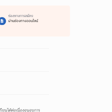
ช่องทางการสมัคร:
ผ่านช่องทางออนไลน์
รียนได้ต่อเนื่องจนจบการ