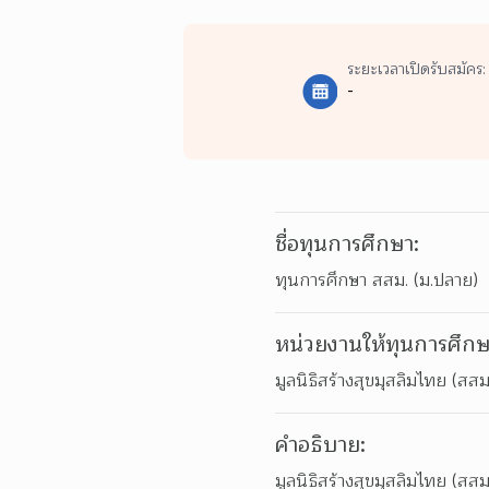
ระยะเวลาเปิดรับสมัคร:
-
ชื่อทุนการศึกษา:
ทุนการศึกษา สสม. (ม.ปลาย)
หน่วยงานให้ทุนการศึกษ
มูลนิธิสร้างสุขมุสลิมไทย (สสม
คำอธิบาย:
มูลนิธิสร้างสุขมุสลิมไทย (ส