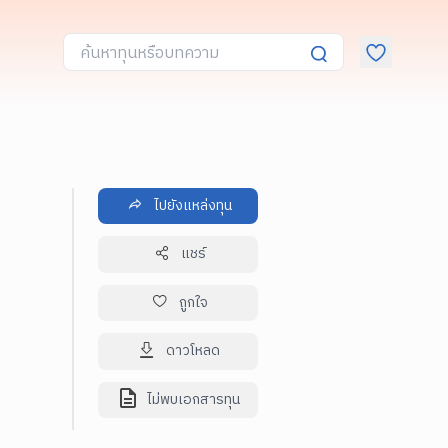
ไปยังแหล่งทุน
แชร์
ถูกใจ
ดาวโหลด
ไม่พบเอกสารทุน