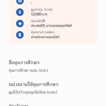
-
มูลค่าทุน (บาท):
10,000 บาท
คุณสมบัติ:
ประพฤติดี,
ขาดแคลนทุนทรัพย์
ช่องทางการสมัคร:
ผ่านช่องทางออนไลน์
ชื่อทุนการศึกษา:
ทุนการศึกษา สสม. (ปวช.)
หน่วยงานให้ทุนการศึกษา:
มูลนิธิสร้างสุขมุสลิมไทย (สสม.)