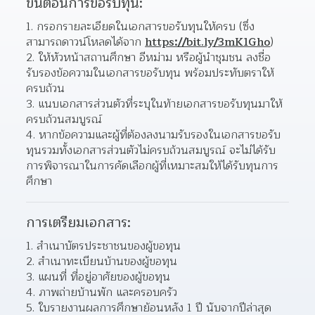
ขั้นตอนการขอรับทุน:
กรอกรายละเอียดในเอกสารขอรับทุนให้ครบ (ซึ่ง
สามารถดาวน์โหลดได้จาก 
https://bit.ly/3mK1Gho
)  
ให้หัวหน้าสถานศึกษา อีหม่าม หรือผู้นำชุมชน ลงชื่อ
รับรองข้อความในเอกสารขอรับทุน พร้อมประทับตราให้
ครบถ้วน  
แนบเอกสารส่วนตัวที่ระบุในท้ายเอกสารขอรับทุนมาให้
ครบถ้วนสมบูรณ์ 
หากข้อความและผู้ที่ต้องลงนามรับรองในเอกสารขอรับ
ทุนรวมทั้งเอกสารส่วนตัวไม่ครบถ้วนสมบูรณ์ จะไม่ได้รับ
การพิจารณาในการคัดเลือกผู้ที่เหมาะสมให้ได้รับทุนการ
ศึกษา  
การเตรียมเอกสาร:
สำเนาบัตรประชาชนของผู้ขอทุน 
สำเนาทะเบียนบ้านของผู้ขอทุน 
แผนที่ ที่อยู่อาศัยของผู้ขอทุน 
ภาพถ่ายบ้านพัก และครอบครัว 
ใบรายงานผลการศึกษาย้อนหลัง 1 ปี นับจากปีล่าสุด 