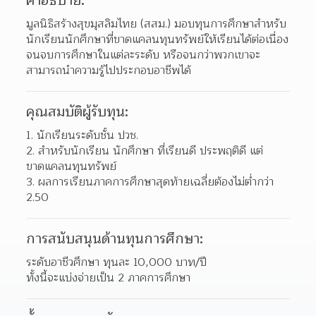
คำอธิบาย:
มูลนิธิสร้างสุขมุสลิมไทย (สสม.) มอบทุนการศึกษาสำหรับ
นักเรียนนักศึกษาที่ขาดแคลนทุนทรัพย์ให้เรียนได้ต่อเนื่อง
จนจบการศึกษาในแต่ละระดับ หรือจนกว่าพวกเขาจะ
สามารถนำความรู้ไปประกอบอาชีพได้
คุณสมบัติผู้รับทุน:
นักเรียนระดับชั้น ปวช. 
สำหรับนักเรียน นักศึกษา ที่เรียนดี ประพฤติดี แต่
ขาดแคลนทุนทรัพย์ 
ผลการเรียนภาคการศึกษาสุดท้ายเฉลี่ยต้องไม่ต่ำกว่า 
2.50 
การสนับสนุนด้านทุนการศึกษา:
ระดับอาชีวศึกษา ทุนละ 10,000 บาท/ปี
ทั้งนี้จะแบ่งจ่ายเป็น 2 ภาคการศึกษา