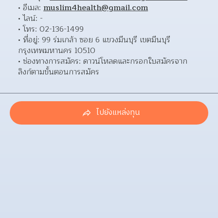
อีเมล: 
muslim4health@gmail.com
ไลน์: - 
โทร: 02-136-1499 
ที่อยู่: 99 ร่มเกล้า ซอย 6 แขวงมีนบุรี เขตมีนบุรี 
กรุงเทพมหานคร 10510 
ช่องทางการสมัคร: ดาวน์โหลดและกรอกใบสมัครจาก
ลิงก์ตามขั้นตอนการสมัคร 
ไปยังแหล่งทุน