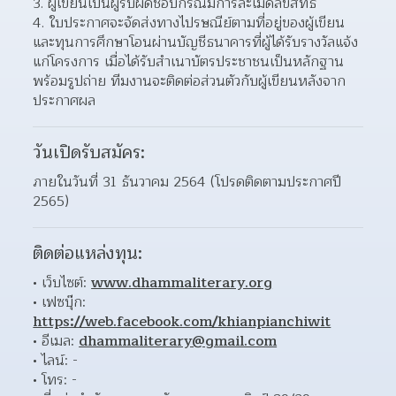
ผู้เขียนเป็นผู้รับผิดชอบกรณีมีการละเมิดลิขสิทธิ์ 
ใบประกาศจะจัดส่งทางไปรษณีย์ตามที่อยู่ของผู้เขียน 
และทุนการศึกษาโอนผ่านบัญชีธนาคารที่ผู้ได้รับรางวัลแจ้ง
แก่โครงการ เมื่อได้รับสำเนาบัตรประชาชนเป็นหลักฐาน 
พร้อมรูปถ่าย ทีมงานจะติดต่อส่วนตัวกับผู้เขียนหลังจาก
ประกาศผล  
วันเปิดรับสมัคร:
ภายในวันที่ 31 ธันวาคม 2564 (โปรดติดตามประกาศปี 
2565)
ติดต่อแหล่งทุน:
เว็บไซต์: 
www.dhammaliterary.org
เฟซบุ๊ก: 
https://web.facebook.com/khianpianchiwit
อีเมล: 
dhammaliterary@gmail.com
ไลน์: - 
โทร: - 