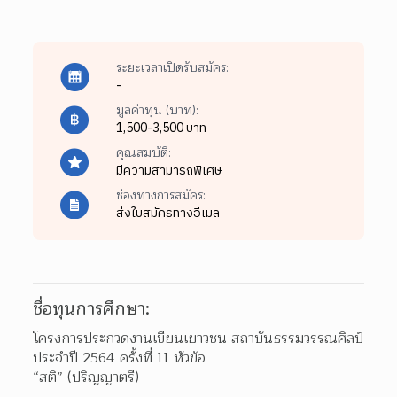
ระยะเวลาเปิดรับสมัคร:
-
มูลค่าทุน (บาท):
1,500-3,500 บาท
คุณสมบัติ:
มีความสามารถพิเศษ
ช่องทางการสมัคร:
ส่งใบสมัครทางอีเมล
ชื่อทุนการศึกษา:
โครงการประกวดงานเขียนเยาวชน สถาบันธรรมวรรณศิลป์ 
ประจำปี 2564 ครั้งที่ 11 หัวข้อ

“สติ” (ปริญญาตรี)