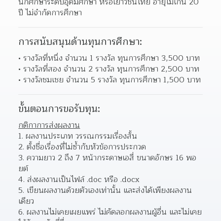
นักศึกษาระดับอุดมศึกษา หรือเยาวชนไทย อายุไม่เกิน 20 
ปี ไม่จำกัดการศึกษา
การสนับสนุนด้านทุนการศึกษา:
รางวัลที่หนึ่ง จำนวน 1 รางวัล ทุนการศึกษา 3,500 บาท 
รางวัลที่สอง จำนวน 2 รางวัล ทุนการศึกษา 2,500 บาท 
รางวัลชมเชย จำนวน 5 รางวัล ทุนการศึกษา 1,500 บาท 
ขั้นตอนการขอรับทุน:
กติกาการส่งผลงาน
ผลงานประเภท วรรณกรรมเรื่องสั้น 
ตั้งชื่อเรื่องที่ไม่ซ้ำกับหัวข้อการประกวด 
ความยาว 2 ถึง 7 หน้ากระดาษเอสี่ ขนาดอักษร 16 พอ
ยต์ 
ส่งผลงานเป็นไฟล์ .doc หรือ .docx 
เขียนผลงานด้วยตัวเองเท่านั้น และส่งได้เพียงผลงาน
เดียว 
ผลงานไม่เคยเผยแพร่ ไม่คัดลอกผลงานผู้อื่น และไม่เคย