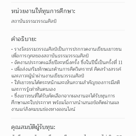
หน่วยงานให้ทุนการศึกษา:
สถาบันธรรมวรรณศิลป์
คำอธิบาย:
รางวัลธรรมวรรณศิลป์เป็นการประกวดงานเขียนเยาวชน
เพื่อการกุศลของสถาบันธรรมวรรณศิลป์ 
จัดงานประกวดเฉลี่ยปีละหนึ่งครั้ง ซึ่งในปีนี้เป็นครั้งที่ 11 
เพื่อส่งเสริมทักษณะด้านการคิดวิเคราะห์ คิดสร้างสรรค์ 
และภาวะผู้นำผ่านงานเขียนวรรณศิลป์ 
ให้เยาวชนได้ตระหนักและเห็นความสำคัญของการมีสติ
และการรู้เท่าทันตนเอง 
ซึ่งเยาวชนที่ได้รับคัดเลือกจากผลงานจะได้รับทุนการ
ศึกษาและใบประกาศ พร้อมโอกาสนำเสนอข้อคิดผ่านผล
งานแก่สังคมบนช่องทางออนไลน์  
คุณสมบัติผู้รับทุน: