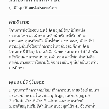
มูลนิธิศุภนิมิตแห่งประเทศไทย
คำอธิบาย:
โครงการส่งน้องจบ ป.ตรี โดย มูลนิธิศุภนิมิตแห่ง
ประเทศไทย มุ่งเน้นช่วยเหลือนักเรียนที่เรียนดี แต่
ขาดแคลนทุนทรัพย์ในพื้นที่ดำเนินงานของมูลนิธิฯ ที่มี
ความมุ่งมั่นตั้งใจจะศึกษาต่อในระดับอุดมศึกษา โดย
โครงการนี้มีวัตถุประสงค์เพื่อช่วยแบ่งเบาภาระค่าใช้จ่ายใน
ครัวเรือนผ่านการสนับสนุนค่าเทอม ค่าที่พัก ค่าหนังสือ 
ค่าเดินทางและค่าใช้จ่ายในกิจกรรมอื่น ๆ ที่เกิดขึ้นระหว่าง
การศึกษา
คุณสมบัติผู้รับทุน:
ผู้จบการศึกษาระดับมัธยมศึกษาตอนปลายหรือเทียบเท่า 
ประสงค์ศึกษาต่อในระดับอนุปริญญาหรือปริญญาตรี  
เป็นนักเรียนที่เรียนดี แต่ขาดแคลนทุนทรัพย์ 
อาศัยอยู่ในพื้นที่ดำเนินงานของมูลนิธิฯ 41 จังหวัดทั่ว