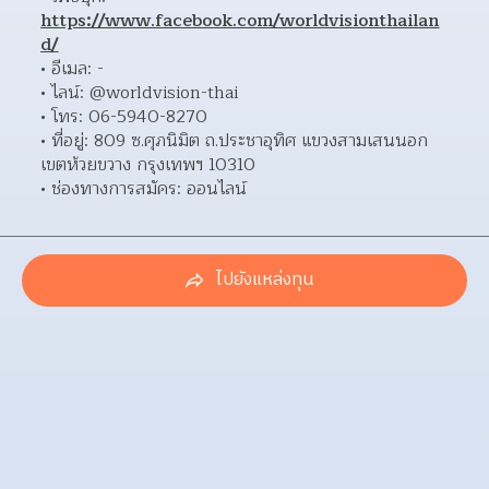
https://www.facebook.com/worldvisionthailan
d/
อีเมล: - 
ไลน์: @worldvision-thai 
โทร: 06-5940-8270 
ที่อยู่: 809 ซ.ศุภนิมิต ถ.ประชาอุทิศ แขวงสามเสนนอก 
เขตห้วยขวาง กรุงเทพฯ 10310 
ช่องทางการสมัคร: ออนไลน์ 
ไปยังแหล่งทุน