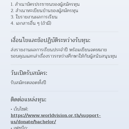
สำเนาบัตรประชาชนของผู้สมัครทุน 
สำเนาทะเบียนบ้านของผู้สมัครทุน 
ใบรายงานผลการเรียน 
เอกสารอื่น ๆ (ถ้ามี) 
เงื่อนไขและข้อปฏิบัติระหว่างรับทุน:
ส่งรายงานผลการเรียนประจำปี พร้อมเขียนจดหมาย
ขอบคุณและเล่าเรื่องราวระหว่างศึกษาให้กับผู้สนับสนุนทุน
วันเปิดรับสมัคร:
รับสมัครตลอดทั้งปี
ติดต่อแหล่งทุน:
เว็บไซต์: 
https://www.worldvision.or.th/support-
us/donate/bachelor/
เฟซบุ๊ก: 