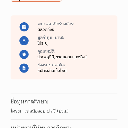
ระยะเวลาเปิดรับสมัคร:
ตลอดทั้งปี
มูลค่าทุน (บาท):
ไม่ระบุ
คุณสมบัติ:
ประพฤติดี,
ขาดแคลนทุนทรัพย์
ช่องทางการสมัคร:
สมัครผ่านเว็บไซต์
ชื่อทุนการศึกษา:
โครงการส่งน้องจบ ป.ตรี (ปวส.)
หน่วยงานให้ทุนการศึกษา: