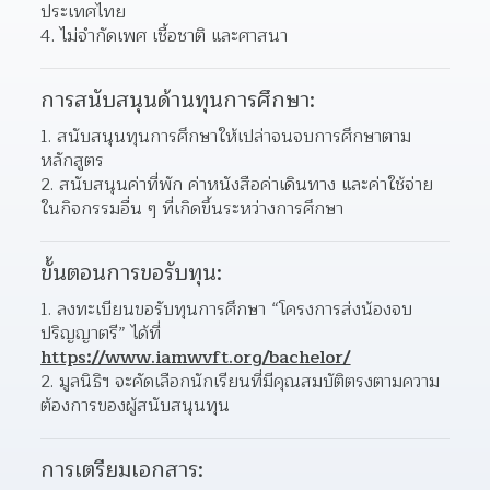
ประเทศไทย 
ไม่จำกัดเพศ เชื้อชาติ และศาสนา 
การสนับสนุนด้านทุนการศึกษา:
สนับสนุนทุนการศึกษาให้เปล่าจนจบการศึกษาตาม
หลักสูตร 
สนับสนุนค่าที่พัก ค่าหนังสือค่าเดินทาง และค่าใช้จ่าย
ในกิจกรรมอื่น ๆ ที่เกิดขึ้นระหว่างการศึกษา  
ขั้นตอนการขอรับทุน:
ลงทะเบียนขอรับทุนการศึกษา “โครงการส่งน้องจบ
ปริญญาตรี” ได้ที่ 
https://www.iamwvft.org/bachelor/
มูลนิธิฯ จะคัดเลือกนักเรียนที่มีคุณสมบัติตรงตามความ
ต้องการของผู้สนับสนุนทุน 
การเตรียมเอกสาร: