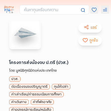
แชร์
ถูกใจ
โครงการส่งน้องจบ ป.ตรี (ปวส.)
โดย:
มูลนิธิศุภนิมิตแห่งประเทศไทย
ปวส.
ต่อเนื่องจนจบปริญญาตรี
ทุนให้เปล่า
ค่าเล่าเรียน/ค่าธรรมเนียมการศึกษา
ค่าเดินทาง
ค่าที่พักอาศัย
ค่าอุปกรณ์การเรียน/หนังสือ