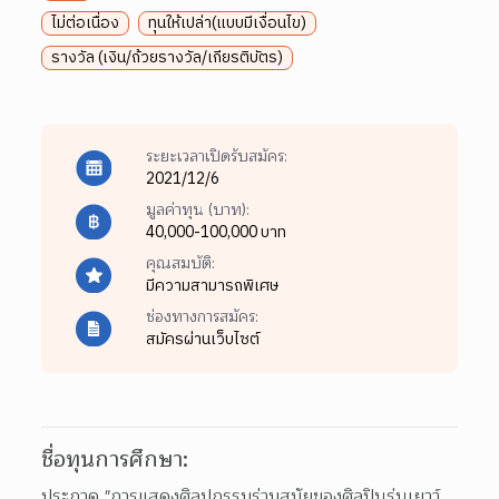
ไม่ต่อเนื่อง
ทุนให้เปล่า(แบบมีเงื่อนไข)
รางวัล (เงิน/ถ้วยรางวัล/เกียรติบัตร)
ระยะเวลาเปิดรับสมัคร:
2021/12/6
มูลค่าทุน (บาท):
40,000-100,000 บาท
คุณสมบัติ:
มีความสามารถพิเศษ
ช่องทางการสมัคร:
สมัครผ่านเว็บไซต์
ชื่อทุนการศึกษา:
ประกวด "การแสดงศิลปกรรมร่วมสมัยของศิลปินรุ่นเยาว์ 