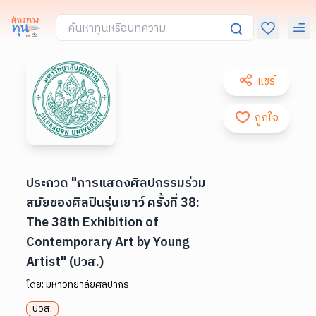
แชร์
ถูกใจ
ประกวด "การแสดงศิลปกรรมร่วม
สมัยของศิลปินรุ่นเยาว์ ครั้งที่ 38:
The 38th Exhibition of
Contemporary Art by Young
Artist" (ปวส.)
โดย:
มหาวิทยาลัยศิลปากร
ปวส.