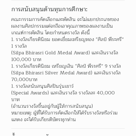
การสนับสนุนด้านทุนการศึกษา:
คณะกรรมการคัดเลือกและตัดสิน จะไม่แยกประเภทของ
ผลงานศิลปกรรมแต่จะถือเอาคุณภาพของผลงานเป็น
เกณฑ์การตัดสิน โดยกำหนดรางวัล ดังนี้
รางวัลเกียรตินิยม ยอดเยี่ยมเหรียญทอง “ศิลป์ พีระศรี” 
1 รางวัล
(Silpa Bhirasri Gold Medal Award) และเงินรางวัล 
100,000 บาท
รางวัลเกียรตินิยม เหรียญเงิน “ศิลป์ พีระศรี” 9 รางวัล
(Silpa Bhirasri Silver Medal Award) และเงินรางวัล 
70,000บาท
รางวัลสนับสนุนศิลปินรุ่นเยาว์
(Special Awards) และเงินรางวัล รางวัลละ 40,000 
บาท
(จำนวนรางวัลขึ้นอยู่กับผู้ให้การสนับสนุน)
หมายเหตุ: ผู้ที่ได้รับการคัดเลือกให้ได้รับรางวัลหรือร่วม
แสดง จะได้รับเกียรติบัตรทุกท่าน