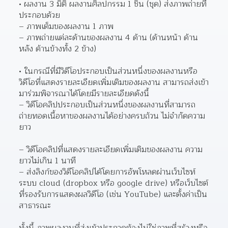
ผลงาน 3 มิติ ผลงานศิลปกรรม 1 ชิ้น (ชุด) ส่งภาพถ่ายที่
ประกอบด้วย
– ภาพเต็มของผลงาน 1 ภาพ
– ภาพถ่ายแต่ละด้านของผลงาน 4 ด้าน (ด้านหน้า ด้าน
หลัง ด้านข้างทั้ง 2 ข้าง)
ในกรณีที่มีวิดีโอประกอบเป็นส่วนหนึ่งของผลงานหรือ
วิดีโอที่แสดงรายละเอียดเพิ่มเติมของผลงาน สามารถส่งเข้า
มาร่วมพิจารณาได้โดยมีรายละเอียดดังนี้  
– วิดีโอคลิปประกอบเป็นส่วนหนึ่งของผลงานที่สามารถ
ถ่ายทอดเนื้อหาของผลงานได้อย่างครบถ้วน ไม่จำกัดความ
ยาว
– วิดีโอคลิปที่แสดงรายละเอียดเพิ่มเติมของผลงาน ความ
ยาวไม่เกิน 1 นาที
– ส่งลิงก์ของวิดีโอคลิปได้โดยการอัพโหลดผ่านเว็บไซท์
ระบบ cloud (dropbox หรือ google drive) หรือเว็บไซต์
ที่รองรับการแสดงผลวิดีโอ (เช่น YouTube) และตั้งค่าเป็น
สาธารณะ