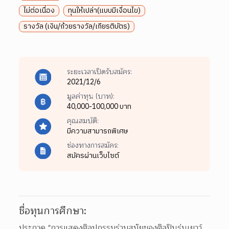
ไม่ต่อเนื่อง
ทุนให้เปล่า(แบบมีเงื่อนไข)
รางวัล (เงิน/ถ้วยรางวัล/เกียรติบัตร)
ระยะเวลาเปิดรับสมัคร:
2021/12/6
มูลค่าทุน (บาท):
40,000-100,000 บาท
คุณสมบัติ:
มีความสามารถพิเศษ
ช่องทางการสมัคร:
สมัครผ่านเว็บไซต์
ชื่อทุนการศึกษา:
ประกวด "การแสดงศิลปกรรมร่วมสมัยของศิลปินรุ่นเยาว์ 