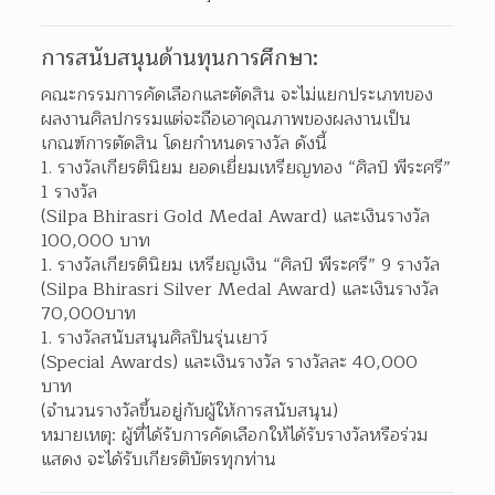
การสนับสนุนด้านทุนการศึกษา:
คณะกรรมการคัดเลือกและตัดสิน จะไม่แยกประเภทของ
ผลงานศิลปกรรมแต่จะถือเอาคุณภาพของผลงานเป็น
เกณฑ์การตัดสิน โดยกำหนดรางวัล ดังนี้
รางวัลเกียรตินิยม ยอดเยี่ยมเหรียญทอง “ศิลป์ พีระศรี” 
1 รางวัล
(Silpa Bhirasri Gold Medal Award) และเงินรางวัล 
100,000 บาท
รางวัลเกียรตินิยม เหรียญเงิน “ศิลป์ พีระศรี” 9 รางวัล
(Silpa Bhirasri Silver Medal Award) และเงินรางวัล 
70,000บาท
รางวัลสนับสนุนศิลปินรุ่นเยาว์
(Special Awards) และเงินรางวัล รางวัลละ 40,000 
บาท
(จำนวนรางวัลขึ้นอยู่กับผู้ให้การสนับสนุน)
หมายเหตุ: ผู้ที่ได้รับการคัดเลือกให้ได้รับรางวัลหรือร่วม
แสดง จะได้รับเกียรติบัตรทุกท่าน