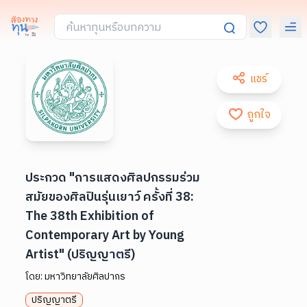
แชร์
ถูกใจ
ประกวด "การแสดงศิลปกรรมร่วม
สมัยของศิลปินรุ่นเยาว์ ครั้งที่ 38:
The 38th Exhibition of
Contemporary Art by Young
Artist" (ปริญญาตรี)
โดย:
มหาวิทยาลัยศิลปากร
ปริญญาตรี