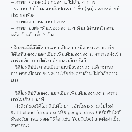
– ภาพถ่ายรายละเอียดผลงาน ไม่เกิน 4 ภาพ
ผลงาน 3 มิติ ผลงานศิลปกรรม 1 ชิ้น (ชุด) ส่งภาพถ่ายที่
ประกอบด้วย
– ภาพเต็มของผลงาน 1 ภาพ
– ภาพถ่ายแต่ละด้านของผลงาน 4 ด้าน (ด้านหน้า ด้าน
หลัง ด้านข้างทั้ง 2 ข้าง)
ในกรณีที่มีวิดีโอประกอบเป็นส่วนหนึ่งของผลงานหรือ
วิดีโอที่แสดงรายละเอียดเพิ่มเติมของผลงาน สามารถส่งเข้า
มาร่วมพิจารณาได้โดยมีรายละเอียดดังนี้  
– วิดีโอคลิปประกอบเป็นส่วนหนึ่งของผลงานที่สามารถ
ถ่ายทอดเนื้อหาของผลงานได้อย่างครบถ้วน ไม่จำกัดความ
ยาว
– วิดีโอคลิปที่แสดงรายละเอียดเพิ่มเติมของผลงาน ความ
ยาวไม่เกิน 1 นาที
– ส่งลิงก์ของวิดีโอคลิปได้โดยการอัพโหลดผ่านเว็บไซท์
ระบบ cloud (dropbox หรือ google drive) หรือเว็บไซต์
ที่รองรับการแสดงผลวิดีโอ (เช่น YouTube) และตั้งค่าเป็น
สาธารณะ