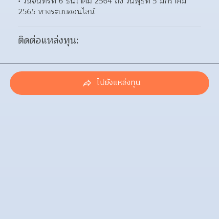
วันจันทร์ที่ 6 ธันวาคม 2564 ถึง วันพุธที่ 5 มกราคม 
2565 ทางระบบออนไลน์ 
ติดต่อแหล่งทุน:
ไปยังแหล่งทุน