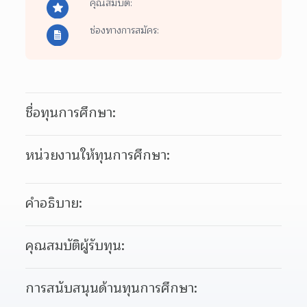
คุณสมบัติ:
ช่องทางการสมัคร:
ชื่อทุนการศึกษา:
หน่วยงานให้ทุนการศึกษา:
คำอธิบาย:
คุณสมบัติผู้รับทุน:
การสนับสนุนด้านทุนการศึกษา: