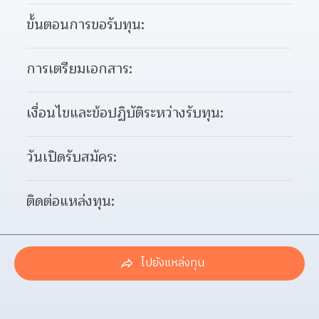
ขั้นตอนการขอรับทุน:
การเตรียมเอกสาร:
เงื่อนไขและข้อปฏิบัติระหว่างรับทุน:
วันเปิดรับสมัคร:
ติดต่อแหล่งทุน:
ไปยังแหล่งทุน