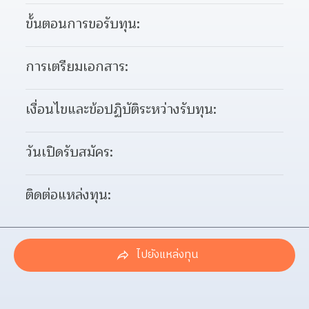
ขั้นตอนการขอรับทุน:
การเตรียมเอกสาร:
เงื่อนไขและข้อปฏิบัติระหว่างรับทุน:
วันเปิดรับสมัคร:
ติดต่อแหล่งทุน:
ไปยังแหล่งทุน