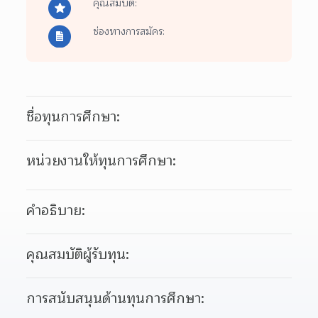
คุณสมบัติ:
ช่องทางการสมัคร:
ชื่อทุนการศึกษา:
หน่วยงานให้ทุนการศึกษา:
คำอธิบาย:
คุณสมบัติผู้รับทุน:
การสนับสนุนด้านทุนการศึกษา: