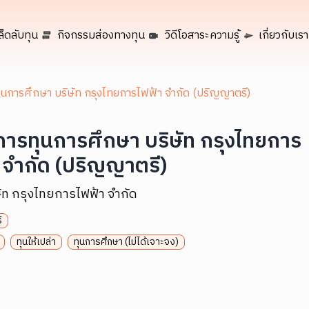
ล็ดลับทุน
กิจกรรมส่องทางทุน
วิดีโอสาระความรู้
เกี่ยวกับเรา
นการศึกษา บริษัท กรุงไทยการไฟฟ้า จำกัด (ปริญญาตรี)
ารทุนการศึกษา บริษัท กรุงไทยการ
 จำกัด (ปริญญาตรี)
ษัท กรุงไทยการไฟฟ้า จำกัด
ี
ทุนให้เปล่า
ทุนการศึกษา (ไม่ได้เจาะจง)