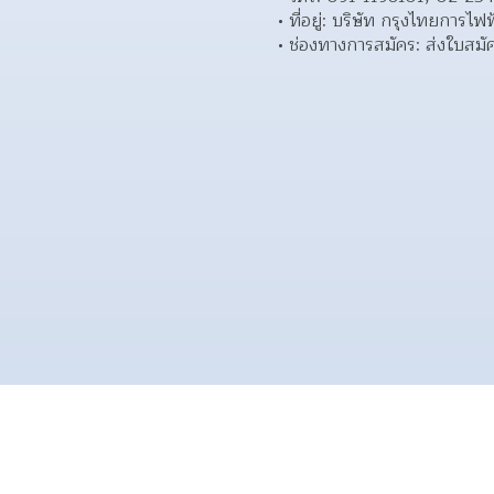
ที่อยู่: บริษัท กรุงไทยการ
ช่องทางการสมัคร: ส่งใบสมัค