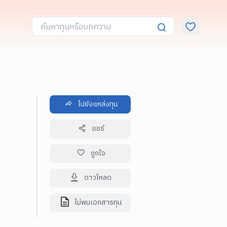
ไปยังแหล่งทุน
แชร์
ถูกใจ
ดาวโหลด
ไม่พบเอกสารทุน