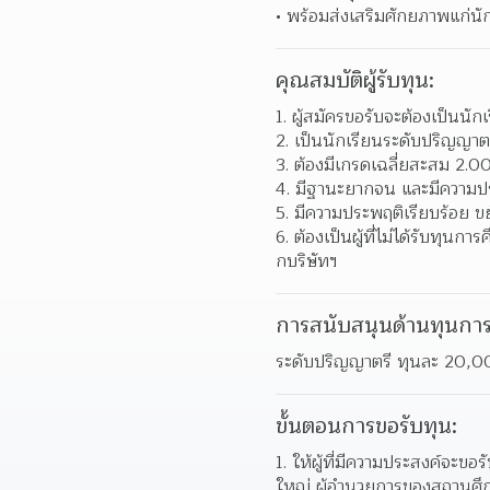
พร้อมส่งเสริมศักยภาพแก่นัก
คุณสมบัติผู้รับทุน:
ผู้สมัครขอรับจะต้องเป็นนัก
เป็นนักเรียนระดับปริญญาตร
ต้องมีเกรดเฉลี่ยสะสม 2.00 
มีฐานะยากจน และมีความประ
มีความประพฤติเรียบร้อย ขย
ต้องเป็นผู้ที่ไม่ได้รับทุนก
กบริษัทฯ  
การสนับสนุนด้านทุนการ
ระดับปริญญาตรี ทุนละ 20,
ขั้นตอนการขอรับทุน:
ให้ผู้ที่มีความประสงค์จะข
ใหญ่ ผู้อํานวยการของสถานศึกษ