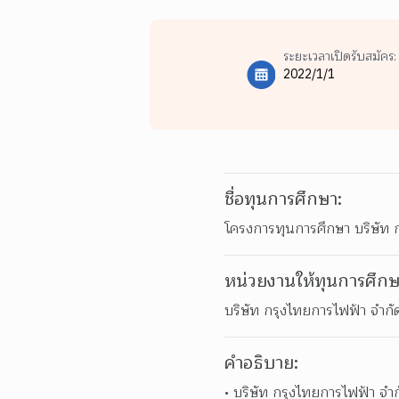
ระยะเวลาเปิดรับสมัคร:
2022/1/1
ชื่อทุนการศึกษา:
โครงการทุนการศึกษา บริษัท 
หน่วยงานให้ทุนการศึกษ
บริษัท กรุงไทยการไฟฟ้า จำกั
คำอธิบาย:
บริษัท กรุงไทยการไฟฟ้า จำ