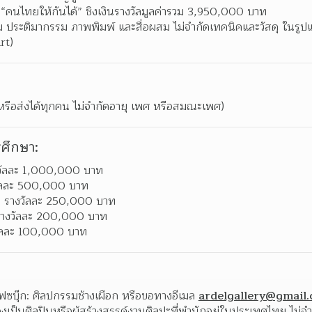
“คนไทยให้กันได้” ชิงเงินรางวัลมูลค่ารวม 3,950,000 บาท  
ระติมากรรม ภาพพิมพ์ และสื่อผสม ไม่จำกัดเทคนิคและวัสดุ ในรูปแบ
rt)  
หรือส่งได้ทุกคน ไม่จำกัดอายุ เพศ หรือสมณะเพศ)
ศึกษา:
างวัลละ 1,000,000 บาท 
งวัลละ 500,000 บาท 
ล รางวัลละ 250,000 บาท 
 รางวัลละ 200,000 บาท 
วัลละ 100,000 บาท 
ซบุ๊ก: ศิลปกรรมช้างเผือก หรือขอทางอีเมล 
ardelgallery@gmail