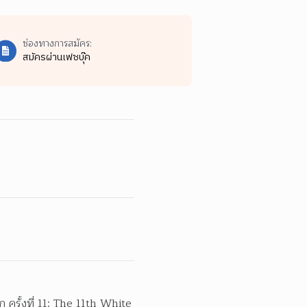
ช่องทางการสมัคร:
สมัครผ่านเฟซบุ๊ค
รั้งที่ 11: The 11th White 