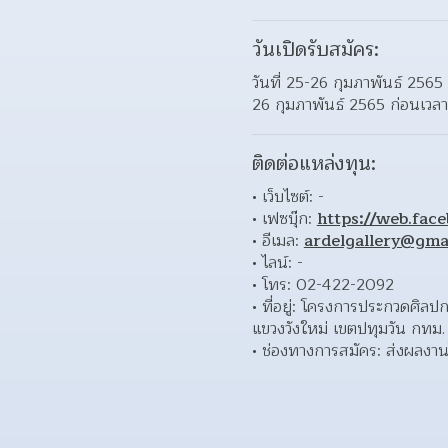
วันเปิดรับสมัคร:
วันที่ 25-26 กุมภาพันธ์ 256
26 กุมภาพันธ์ 2565 ก่อนเวลา 
ติดต่อแหล่งทุน:
เว็บไซต์: - 
เฟซบุ๊ก: 
https://web.fa
อีเมล: 
ardelgallery@gma
ไลน์: - 
โทร: 02-422-2092 
ที่อยู่: โครงการประกวดศิล
แขวงวังใหม่ เขตปทุมวัน กทม.
ช่องทางการสมัคร: ส่งผลงานไ