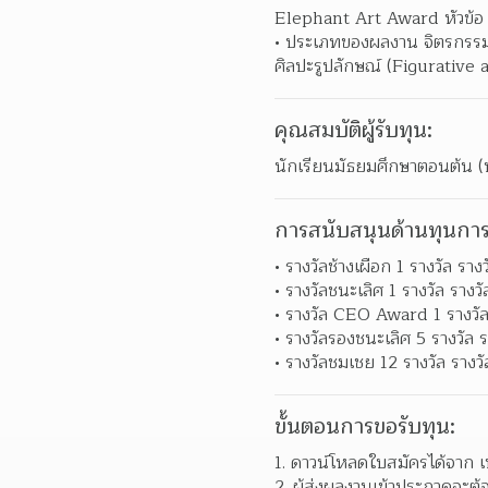
Elephant Art Award หัวข้อ 
ประเภทของผลงาน จิตรกรรม ป
ศิลปะรูปลักษณ์ (Figurative a
คุณสมบัติผู้รับทุน:
นักเรียนมัธยมศึกษาตอนต้น (
การสนับสนุนด้านทุนการ
รางวัลช้างเผือก 1 รางวัล ร
รางวัลชนะเลิศ 1 รางวัล รา
รางวัล CEO Award 1 รางวั
รางวัลรองชนะเลิศ 5 รางวัล
รางวัลชมเชย 12 รางวัล ราง
ขั้นตอนการขอรับทุน:
ดาวน์โหลดใบสมัครได้จาก เฟ