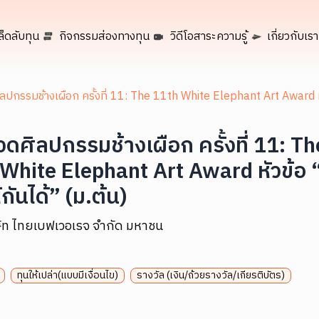
ล็ดลับทุน
กิจกรรมส่องทางทุน
วิดีโอสาระความรู้
เกี่ยวกับเรา
ปกรรมช้างเผือก ครั้งที่ 11: The 11th White Elephant Art Award หั
ดศิลปกรรมช้างเผือก ครั้งที่ 11: Th
White Elephant Art Award หัวข้อ
กันได้” (ม.ต้น)
ษัท ไทยเบฟเวอเรจ จำกัด มหาชน
ทุนให้เปล่า(แบบมีเงื่อนไข)
รางวัล (เงิน/ถ้วยรางวัล/เกียรติบัตร)