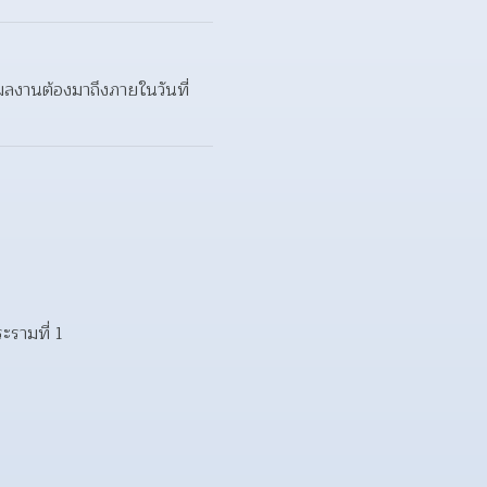
ลงานต้องมาถึงภายในวันที่ 
ะรามที่ 1