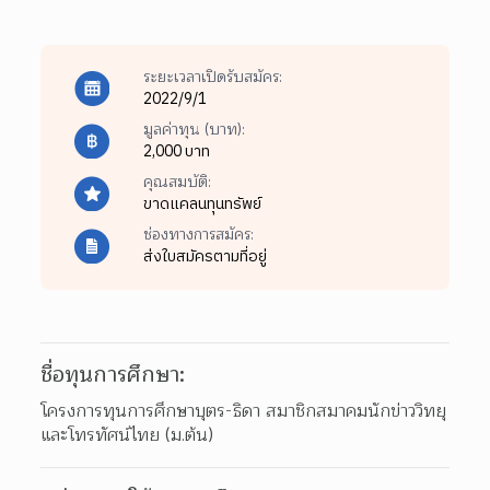
ระยะเวลาเปิดรับสมัคร:
2022/9/1
มูลค่าทุน (บาท):
2,000 บาท
คุณสมบัติ:
ขาดแคลนทุนทรัพย์
ช่องทางการสมัคร:
ส่งใบสมัครตามที่อยู่
ชื่อทุนการศึกษา:
โครงการทุนการศึกษาบุตร-ธิดา สมาชิกสมาคมนักข่าววิทยุ
และโทรทัศน์ไทย (ม.ต้น)