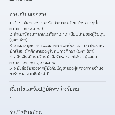
การเตรียมเอกสาร:
สําเนาบัตรประชาชนหรือสําเนาทะเบียนบ้านของผู้ยื่น
ความจํานง (สมาชิก) 
สําเนาบัตรประชาชนหรือสําเนาทะเบียนบ้านของผู้รับทุน 
(บุตร-ธิดา) 
สําเนาสมุดรายงานผลการเรียนหรือสําเนาบัตรประจําตัว
นักเรียน นักศึกษาของผู้รับทุนการศึกษา (บุตร-ธิดา)  
สลิปเงินเดือนหรือหนังสือรับรองรายได้ของผู้แสดง
ความจํานงขอรับทุน (สมาชิก) 
หนังสือรับรองจากผู้บังคับบัญชาของผู้แสดงความจํานง
ขอรับทุน (สมาชิก) (ถ้ามี) 
เงื่อนไขและข้อปฏิบัติระหว่างรับทุน:
-
วันเปิดรับสมัคร: