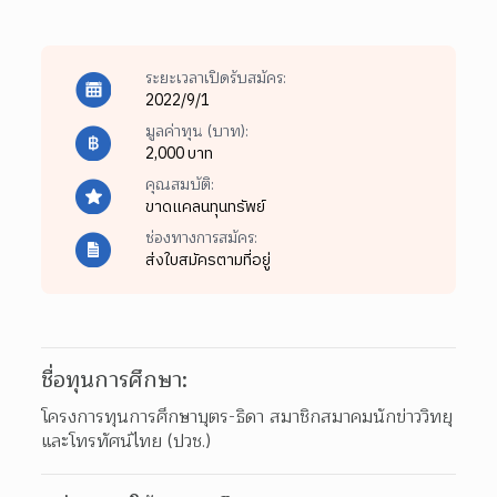
ระยะเวลาเปิดรับสมัคร:
2022/9/1
มูลค่าทุน (บาท):
2,000 บาท
คุณสมบัติ:
ขาดแคลนทุนทรัพย์
ช่องทางการสมัคร:
ส่งใบสมัครตามที่อยู่
ชื่อทุนการศึกษา:
โครงการทุนการศึกษาบุตร-ธิดา สมาชิกสมาคมนักข่าววิทยุ
และโทรทัศน์ไทย (ปวช.)