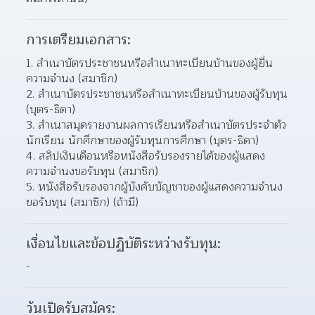
การเตรียมเอกสาร:
สําเนาบัตรประชาชนหรือสําเนาทะเบียนบ้านของผู้ยื่น
ความจํานง (สมาชิก) 
สําเนาบัตรประชาชนหรือสําเนาทะเบียนบ้านของผู้รับทุน 
(บุตร-ธิดา) 
สําเนาสมุดรายงานผลการเรียนหรือสําเนาบัตรประจําตัว
นักเรียน นักศึกษาของผู้รับทุนการศึกษา (บุตร-ธิดา)  
สลิปเงินเดือนหรือหนังสือรับรองรายได้ของผู้แสดง
ความจํานงขอรับทุน (สมาชิก) 
หนังสือรับรองจากผู้บังคับบัญชาของผู้แสดงความจํานง
ขอรับทุน (สมาชิก) (ถ้ามี) 
เงื่อนไขและข้อปฏิบัติระหว่างรับทุน:
-
วันเปิดรับสมัคร: