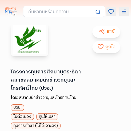
แชร์
ถูกใจ
โครงการทุนการศึกษาบุตร-ธิดา
สมาชิกสมาคมนักข่าววิทยุและ
โทรทัศน์ไทย (ปวช.)
โดย:
สมาคมนักข่าววิทยุและโทรทัศน์ไทย
ปวช.
ไม่ต่อเนื่อง
ทุนให้เปล่า
ทุนการศึกษา (ไม่ได้เจาะจง)