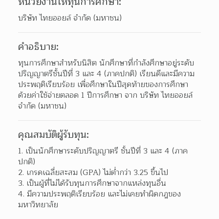
หน่วยงานให้ทุนการศึกษา:
บริษัท ไทยออยล์ จำกัด (มหาชน)
คำอธิบาย:
ทุนการศึกษาสำหรับนิสิต นักศึกษาที่กำลังศึกษาอยู่ระดับ
ปริญญาตรีชั้นปีที่ 3 และ 4 (ภาคปกติ) เรียนดีและมีความ
ประพฤติเรียบร้อย เพื่อศึกษาในปีสุดท้ายของการศึกษา
ด้วยค่าใช้จ่ายตลอด 1 ปีการศึกษา จาก บริษัท ไทยออยล์ 
จำกัด (มหาชน)
คุณสมบัติผู้รับทุน:
เป็นนักศึกษาระดับปริญญาตรี ชั้นปีที่ 3 และ 4 (ภาค
ปกติ) 
เกรดเฉลี่ยสะสม (GPA) ไม่ต่ำกว่า 3.25 ขึ้นไป 
เป็นผู้ที่ไม่ได้รับทุนการศึกษาจากแหล่งทุนอื่น 
มีความประพฤติเรียบร้อย และไม่เคยทำผิดกฎของ
มหาวิทยาลัย 