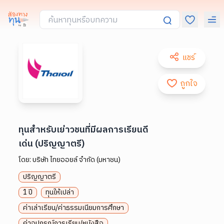
แชร์
ถูกใจ
ทุนสำหรับเย่าวชนที่มีผลการเรียนดี
เด่น (ปริญญาตรี)
โดย:
บริษัท ไทยออยล์ จำกัด (มหาชน)
ปริญญาตรี
1 ปี
ทุนให้เปล่า
ค่าเล่าเรียน/ค่าธรรมเนียมการศึกษา
ค่าอุปกรณ์การเรียน/หนังสือ