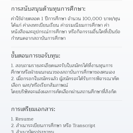
การสนับสนุนด้านทุนการศึกษา:
ค่าใช้จ่ายตลอด 1 ปีการศึกษา จำนวน 100,000 บาท/ทุน 
ได้แก่ ค่าลงทะเบียนเรียน ค่าธรมเนียมการศึกษา ค่า
หนังสือและอุปกรณ์การศึกษา หรือกิจกรรมอื่นใดที่เป็นข้อ
กำหนดจากสถาบันการศึกษา
ขั้นตอนการขอรับทุน:
สอบถามรายละเอียดและรับใบสมัครได้ที่งานทุนการ
ศึกษาหรือฝ่ายแนะแนวของสถาบันการศึกษาของตนเอง 
เมื่อกรอกใบสมัครแล้ว ผู้สมัครจะได้รับการพิจารณาคัด
เลือก และ/หรือเรียกสัมภาษณ์ 
โดยบริษัทจะแจ้งผลการคัดเลือกผ่านสถานศึกษาที่สังกัด
การเตรียมเอกสาร:
Resume 
สำเนาระเบียนการศึกษา หรือ Transcript 
สำเนาบัตรประชาชน 