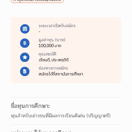
ระยะเวลาเปิดรับสมัคร:
-
มูลค่าทุน (บาท):
100,000 บาท
คุณสมบัติ:
เรียนดี,
ประพฤติดี
ช่องทางการสมัคร:
สมัครได้ที่สถาบันการศึกษา
ชื่อทุนการศึกษา:
ทุนสำหรับเย่าวชนที่มีผลการเรียนดีเด่น (ปริญญาตรี)