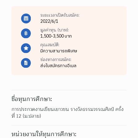
ระยะเวลาเปิดรับสมัคร:
2022/6/1
มูลค่าทุน (บาท):
1,500-3,500 บาท
คุณสมบัติ:
มีความสามารถพิเศษ
ช่องทางการสมัคร:
ส่งใบสมัครทางอีเมล
ชื่อทุนการศึกษา:
การประกวดงานเขียนเยาวชน รางวัลธรรมวรรณศิลป์ ครั้ง
ที่ 12 (ม.ปลาย)
หน่วยงานให้ทุนการศึกษา: