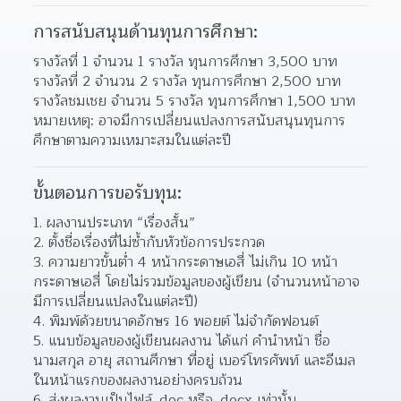
การสนับสนุนด้านทุนการศึกษา:
รางวัลที่ 1 จำนวน 1 รางวัล ทุนการศึกษา 3,500 บาท
รางวัลที่ 2 จำนวน 2 รางวัล ทุนการศึกษา 2,500 บาท
รางวัลชมเชย จำนวน 5 รางวัล ทุนการศึกษา 1,500 บาท
หมายเหตุ: อาจมีการเปลี่ยนแปลงการสนับสนุนทุนการ
ศึกษาตามความเหมาะสมในแต่ละปี
ขั้นตอนการขอรับทุน:
ผลงานประเภท “เรื่องสั้น” 
ตั้งชื่อเรื่องที่ไม่ซ้ำกับหัวข้อการประกวด 
ความยาวขั้นต่ำ 4 หน้ากระดาษเอสี่ ไม่เกิน 10 หน้า
กระดาษเอสี่ โดยไม่รวมข้อมูลของผู้เขียน (จำนวนหน้าอาจ
มีการเปลี่ยนแปลงในแต่ละปี)  
พิมพ์ด้วยขนาดอักษร 16 พอยต์ ไม่จำกัดฟอนต์ 
แนบข้อมูลของผู้เขียนผลงาน ได้แก่ คำนำหน้า ชื่อ 
นามสกุล อายุ สถานศึกษา ที่อยู่ เบอร์โทรศัพท์ และอีเมล 
ในหน้าแรกของผลงานอย่างครบถ้วน  
ส่งผลงานเป็นไฟล์ .doc หรือ .docx เท่านั้น 