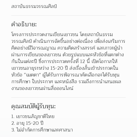
สถาบันธรรมวรรณศิลป์
คำอธิบาย:
โครงการประกวดงานเขียนเยาวชน โดยสถาบันธรรม
วรรณศิลป์ ดำเนินการจัดขึ้นอย่างต่อเนื่อง เพื่อส่งเสริมการ
คิดอย่างมีวิจารณญาณ ความคิดสร้างสรรค์ และภาวะผู้นำ
ผ่านการเขียนของเยาวชน ด้วยรูปแบบและหัวข้อที่แตกต่าง
กันในแต่ละปี ซึ่งการประกวดครั้งที่ 12 นี้ เปิดโอกาสให้
เยาวชนอายุระหว่าง 15-20 ปี ส่งเรื่องสั้นเข้าประกวดใน
หัวข้อ “เมตตา” ผู้ได้รับการพิจารณาคัดเลือกจะได้รับทุน
การศึกษา ใบประกาศ และหนังสือ รวมถึงการนำเสนอผล
งานของเยาวชนผ่านสื่อออนไลน์
คุณสมบัติผู้รับทุน:
เยาวชนสัญชาติไทย 
อายุ 15-20 ปี 
ไม่จำกัดการศึกษาและศาสนา 