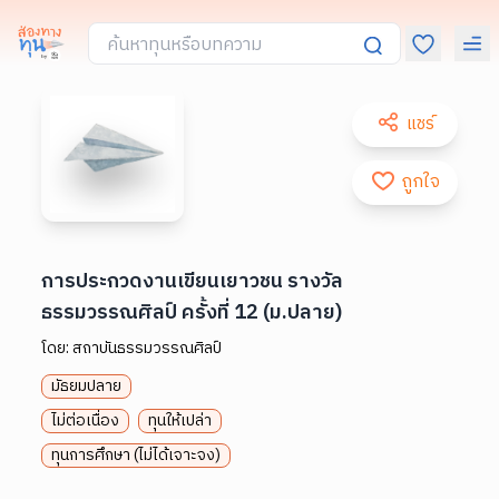
แชร์
ถูกใจ
การประกวดงานเขียนเยาวชน รางวัล
ธรรมวรรณศิลป์ ครั้งที่ 12 (ม.ปลาย)
โดย:
สถาบันธรรมวรรณศิลป์
มัธยมปลาย
ไม่ต่อเนื่อง
ทุนให้เปล่า
ทุนการศึกษา (ไม่ได้เจาะจง)