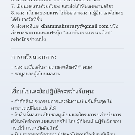
เขียนผลงานด้วยตัวเอง และส่งได้เพียงผลงานเดียว 
ผลงานไม่เคยเผยแพร่ ไม่คัดลอกผลงานผู้อื่น และไม่เคย
ได้รับรางวัลที่อื่น 
ส่งทางอีเมล 
dhammaliterary@gmail.com
 หรือ
ส่งทางข้อความเพจเฟซบุ๊ก “สถาบันธรรมวรรณศิลป์” 
อย่างใดอย่างหนึ่ง  
การเตรียมเอกสาร:
- ผลงานเรื่องสั้นตามรายละเอียดที่กำหนด
- ข้อมูลของผู้เขียนผลงาน
เงื่อนไขและข้อปฏิบัติระหว่างรับทุน:
- คำตัดสินของกรรมการและทีมงานเป็นอันสิ้นสุด ไม่
สามารถเปลี่ยนแปลงได้
- ลิขสิทธิ์ผลงานเป็นของผู้เขียนและโครงการฯ สำหรับการ
ตีพิมพ์หรือการเผยแพร่ต่อไป โดยผู้เขียนเป็นผู้รับผิดชอบ
กรณีมีการละเมิดลิขสิทธิ์
- ใบประกาศจะจัดส่งทางไปรษณีย์ตามที่อยู่ของผู้เขียน 