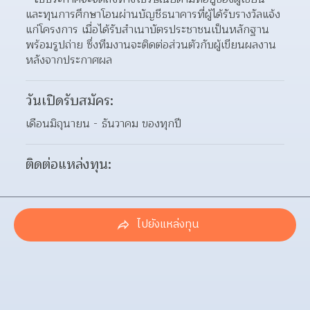
และทุนการศึกษาโอนผ่านบัญชีธนาคารที่ผู้ได้รับรางวัลแจ้ง
แก่โครงการ เมื่อได้รับสำเนาบัตรประชาชนเป็นหลักฐาน 
พร้อมรูปถ่าย ซึ่งทีมงานจะติดต่อส่วนตัวกับผู้เขียนผลงาน
หลังจากประกาศผล
วันเปิดรับสมัคร:
เดือนมิถุนายน - ธันวาคม ของทุกปี
ติดต่อแหล่งทุน:
ไปยังแหล่งทุน