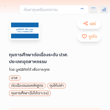
แชร์
ถูกใจ
ทุนการศึกษาต่อเนื่องระดับ ปวส.
ประเภทอุตสาหกรรม
โดย:
มูลนิธิทิสโก้ เพื่อการกุศล
ปวส.
ต่อเนื่องจนจบหลักสูตร
ทุนให้เปล่า
ทุนการศึกษา (ไม่ได้เจาะจง)