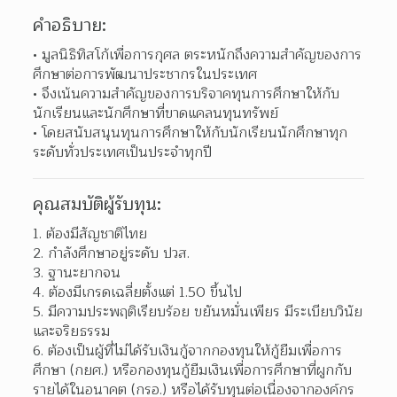
คำอธิบาย:
มูลนิธิทิสโก้เพื่อการกุศล ตระหนักถึงความสำคัญของการ
ศึกษาต่อการพัฒนาประชากรในประเทศ 
จึงเน้นความสำคัญของการบริจาคทุนการศึกษาให้กับ
นักเรียนและนักศึกษาที่ขาดแคลนทุนทรัพย์ 
โดยสนับสนุนทุนการศึกษาให้กับนักเรียนนักศึกษาทุก
ระดับทั่วประเทศเป็นประจำทุกปี 
คุณสมบัติผู้รับทุน:
1. ต้องมีสัญชาติไทย
2. กำลังศึกษาอยู่ระดับ ปวส.
3. ฐานะยากจน
4. ต้องมีเกรดเฉลี่ยตั้งแต่ 1.50 ขึ้นไป
5. มีความประพฤติเรียบร้อย ขยันหมั่นเพียร มีระเบียบวินัย 
และจริยธรรม
6. ต้องเป็นผู้ที่ไม่ได้รับเงินกู้จากกองทุนให้กู้ยืมเพื่อการ
ศึกษา (กยศ.) หรือกองทุนกู้ยืมเงินเพื่อการศึกษาที่ผูกกับ
รายได้ในอนาคต (กรอ.) หรือได้รับทุนต่อเนื่องจากองค์กร 