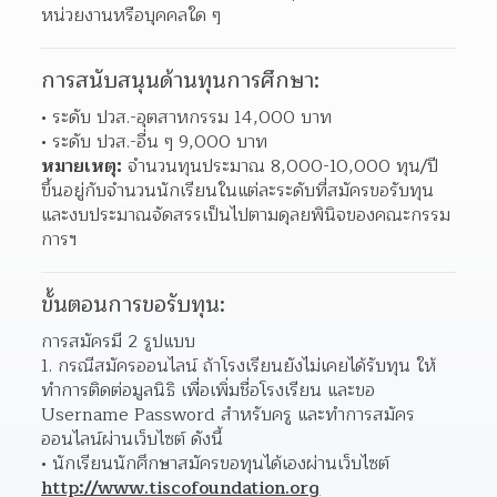
หน่วยงานหรือบุคคลใด ๆ
การสนับสนุนด้านทุนการศึกษา:
ระดับ ปวส.-อุตสาหกรรม 14,000 บาท 
ระดับ ปวส.-อื่น ๆ 9,000 บาท 
หมายเหตุ:
 จำนวนทุนประมาณ 8,000-10,000 ทุน/ปี 
ขึ้นอยู่กับจำนวนนักเรียนในแต่ละระดับที่สมัครขอรับทุน 
และงบประมาณจัดสรรเป็นไปตามดุลยพินิจของคณะกรรม
การฯ
ขั้นตอนการขอรับทุน:
การสมัครมี 2 รูปแบบ
1. กรณีสมัครออนไลน์ ถ้าโรงเรียนยังไม่เคยได้รับทุน ให้
ทำการติดต่อมูลนิธิ เพื่อเพิ่มชื่อโรงเรียน และขอ 
Username Password สำหรับครู และทำการสมัคร
ออนไลน์ผ่านเว็บไซต์ ดังนี้
นักเรียนนักศึกษาสมัครขอทุนได้เองผ่านเว็บไซต์ 
http://www.tiscofoundation.org