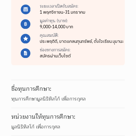
ระยะเวลาเปิดรับสมัคร:
1 พฤศจิกายน-31 มกราคม
มูลค่าทุน (บาท):
9,000-14,000 บาท
คุณสมบัติ:
ประพฤติดี,
ขาดแคลนทุนทรัพย์,
ตั้งใจเรียน มุมานะ
ช่องทางการสมัคร:
สมัครผ่านเว็บไซต์
ชื่อทุนการศึกษา:
ทุนการศึกษามูลนิธิทิสโก้ เพื่อการกุศล
หน่วยงานให้ทุนการศึกษา:
มูลนิธิทิสโก้ เพื่อการกุศล