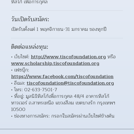
ทิสโก้ เพื่อการกุศล
วันเปิดรับสมัคร:
เปิดรับตั้งแต่ 1 พฤศจิกายน-31 มกราคม ของทุกปี
ติดต่อแหล่งทุน:
เว็บไซต์: 
http://www.tiscofoundation.org
 หรือ 
www.scholarship.tiscofoundation.org
เฟซบุ๊ก: 
https://www.facebook.com/tiscofoundation
อีเมล: 
tiscofoundation@tiscofoundation.org
โทร: 02-633-7501-7 
ที่อยู่: มูลนิธิทิสโก้เพื่อการกุศล 48/4 อาคารทิสโก้
ทาวเวอร์ ถ.สาทรเหนือ แขวงสีลม เขตบางรัก กรุงเทพฯ 
10500  
ช่องทางการสมัคร: กรอกใบสมัครผ่านเว็บไซต์ข้างต้น 