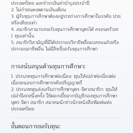
ประเทศไทย และชำระเงินค่าบำรุงประจำปี  
ไม่กำหนดเพดานเงินเดือน 
ผู้รับทุนการศึกษาต้องอยู่ระหว่างการศึกษาในระดับ ปวช. 
หรือเทียบเท่า 
สมาชิกสามารถขอรับทุนการศึกษาบุตรได้ ครอบครัวละ 
1 ทุนเท่านั้น 
สมาชิกวิสามัญที่มิได้ประกอบวิชาชีพสื่อมวลชนแล้วหรือ
ประกอบอาชีพอื่น ไม่มีสิทธิ์ขอรับทุนการศึกษา  
การสนับสนุนด้านทุนการศึกษา:
ประเภททุนการศึกษาต่อเนื่อง: ทุนให้เปล่าต่อเนื่องต่อ
เนื่องจนจบการศึกษาระดับปริญญาตรี 
ประเภททุนส่งเสริมการศึกษาบุตร-ธิดาสมาชิก: ทุนให้
เปล่าปีละหนึ่งครั้ง ใช้ดอกเบี้ยจากบัญชีกองทุนการศึกษา
บุตร-ธิดา สมาชิก สมาคมนักข่าวนักหนังสือพิมพ์แห่ง
ประเทศไทย  
ขั้นตอนการขอรับทุน: