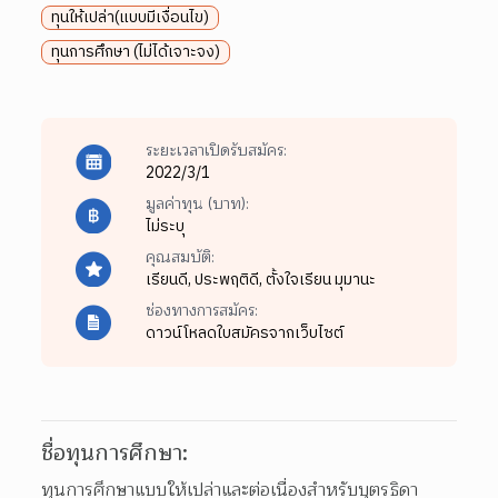
ทุนให้เปล่า(แบบมีเงื่อนไข)
ทุนการศึกษา (ไม่ได้เจาะจง)
ระยะเวลาเปิดรับสมัคร:
2022/3/1
มูลค่าทุน (บาท):
ไม่ระบุ
คุณสมบัติ:
เรียนดี,
ประพฤติดี,
ตั้งใจเรียน มุมานะ
ช่องทางการสมัคร:
ดาวน์โหลดใบสมัครจากเว็บไซต์
ชื่อทุนการศึกษา:
ทุนการศึกษาแบบให้เปล่าและต่อเนื่องสำหรับบุตรธิดา