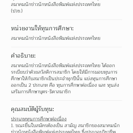
สมาคมนักข่าวนักหนังสือพิมพ์แห่งประเทศไทย

(ปวช.)
หน่วยงานให้ทุนการศึกษา:
สมาคมนักข่าวนักหนังสือพิมพ์แห่งประเทศไทย
คำอธิบาย:
สมาคมนักข่าวนักหนังสือพิมพ์แห่งประเทศไทย ได้ออก
ระเบียบว่าด้วยสวัสดิการสมาชิก โดยให้มีการมอบทุนการ
ศึกษาให้กับสมาชิกเป็นประจำทุกปีนั้น แบ่งทุนการศึกษา
ออกเป็น 2 ประเภท คือ ทุนการศึกษาต่อเนื่อง และ ทุนส่ง
เสริมการศึกษาบุตร-ธิดาสมาชิก
คุณสมบัติผู้รับทุน:
ประเภททุนการศึกษาต่อเนื่อง
ขณะยื่นใบสมัครต้องเป็น สามัญ สมาชิกของสมาคมนัก
ข่าวนักหนังสือพิมพ์แห่งประเทศไทย ซึ่งประกอบวิชาชีพ