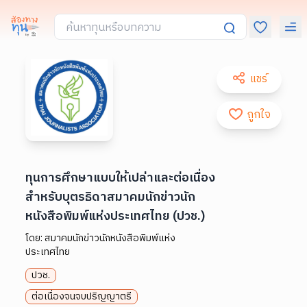
แชร์
ถูกใจ
ทุนการศึกษาแบบให้เปล่าและต่อเนื่อง
สำหรับบุตรธิดาสมาคมนักข่าวนัก
หนังสือพิมพ์แห่งประเทศไทย (ปวช.)
โดย:
สมาคมนักข่าวนักหนังสือพิมพ์แห่ง
ประเทศไทย
ปวช.
ต่อเนื่องจนจบปริญญาตรี