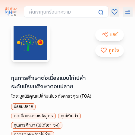
แชร์
ถูกใจ
ทุนการศึกษาต่อเนื่องแบบให้เปล่า
ระดับมัธยมศึกษาตอนปลาย
โดย:
มูลนิธิคุณแม่ลี้กิมเกียว ตั้งคารวคุณ (TOA)
มัธยมปลาย
ต่อเนื่องจนจบหลักสูตร
ทุนให้เปล่า
ทุนการศึกษา (ไม่ได้เจาะจง)
ค่าครองชีพ/ค่าใช้จ่าย