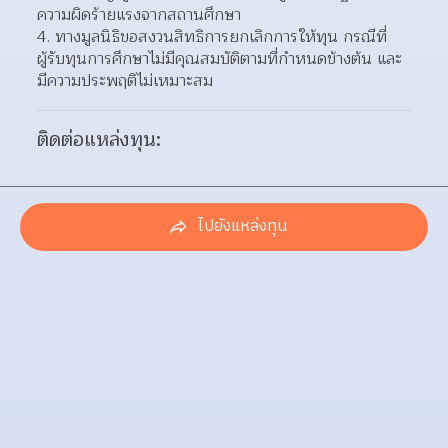
ความผิดร้ายแรงจากสถานศึกษา
4. ทางมูลนิธิขอสงวนสิทธิการยกเลิกการให้ทุน กรณีที่
ผู้รับทุนการศึกษาไม่มีคุณสมบัติตามที่กำหนดข้างต้น และ
มีความประพฤติไม่เหมาะสม
ติดต่อแหล่งทุน:
ไปยังแหล่งทุน