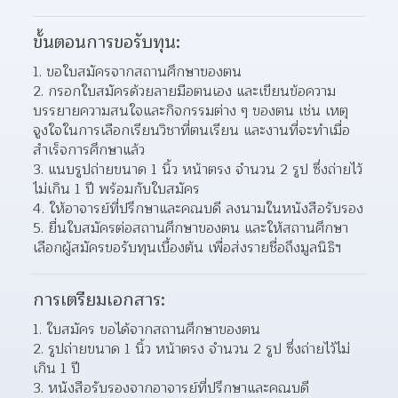
ขั้นตอนการขอรับทุน:
1. ขอใบสมัครจากสถานศึกษาของตน
2. กรอกใบสมัครด้วยลายมือตนเอง และเขียนข้อความ
บรรยายความสนใจและกิจกรรมต่าง ๆ ของตน เช่น เหตุ
จูงใจในการเลือกเรียนวิชาที่ตนเรียน และงานที่จะทำเมื่อ
สำเร็จการศึกษาแล้ว
3. แนบรูปถ่ายขนาด 1 นิ้ว หน้าตรง จำนวน 2 รูป ซึ่งถ่ายไว้
ไม่เกิน 1 ปี พร้อมกับใบสมัคร
4. ให้อาจารย์ที่ปรึกษาและคณบดี ลงนามในหนังสือรับรอง
5. ยื่นใบสมัครต่อสถานศึกษาของตน และให้สถานศึกษา
เลือกผู้สมัครขอรับทุนเบื้องต้น เพื่อส่งรายชื่อถึงมูลนิธิฯ
การเตรียมเอกสาร:
1. ใบสมัคร ขอได้จากสถานศึกษาของตน
2. รูปถ่ายขนาด 1 นิ้ว หน้าตรง จำนวน 2 รูป ซึ่งถ่ายไว้ไม่
เกิน 1 ปี
3. หนังสือรับรองจากอาจารย์ที่ปรึกษาและคณบดี