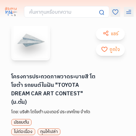
แชร์
ถูกใจ
โครงการประกวดภาพวาดระบายสี โต
โยต้า รถยนต์ในฝัน "TOYOTA
DREAM CAR ART CONTEST"
(ม.ต้น)
โดย:
บริษัท โตโยต้า มอเตอร์ ประเทศไทย จำกัด
มัธยมต้น
ไม่ต่อเนื่อง
ทุนให้เปล่า