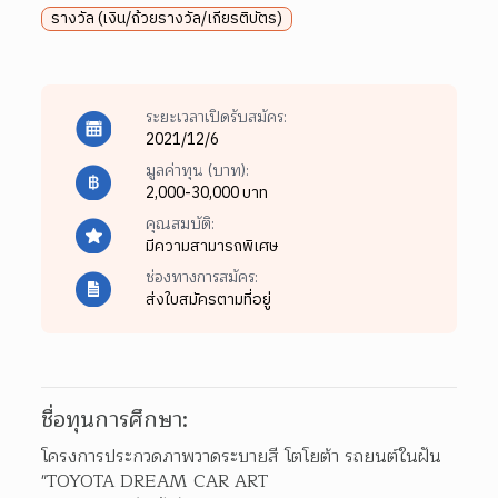
รางวัล (เงิน/ถ้วยรางวัล/เกียรติบัตร)
ระยะเวลาเปิดรับสมัคร:
2021/12/6
มูลค่าทุน (บาท):
2,000-30,000 บาท
คุณสมบัติ:
มีความสามารถพิเศษ
ช่องทางการสมัคร:
ส่งใบสมัครตามที่อยู่
ชื่อทุนการศึกษา:
โครงการประกวดภาพวาดระบายสี โตโยต้า รถยนต์ในฝัน 
"TOYOTA DREAM CAR ART
