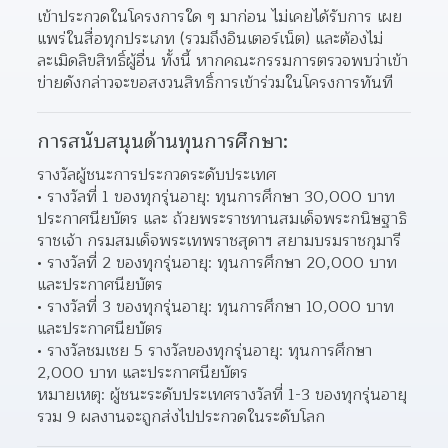
เข้าประกวดในโครงการใด ๆ มาก่อน ไม่เคยได้รับการ เผย
แพร่ในสื่อทุกประเภท (รวมถึงอินเตอร์เน็ต) และต้องไม่
ละเมิดลิขสิทธิ์ผู้อื่น ทั้งนี้ หากคณะกรรมการตรวจพบว่าเข้า
ข่ายดังกล่าวจะขอสงวนสิทธิ์การเข้าร่วมในโครงการทันที  
การสนับสนุนด้านทุนการศึกษา:
รางวัลผู้ชนะการประกวดระดับประเทศ
รางวัลที่ 1 ของทุกรุ่นอายุ: ทุนการศึกษา 30,000 บาท 
ประกาศนียบัตร และ ถ้วยพระราชทานสมเด็จพระกนิษฐาธิ
ราชเจ้า กรมสมเด็จพระเทพราชสุดาฯ สยามบรมราชกุมารี  
รางวัลที่ 2 ของทุกรุ่นอายุ: ทุนการศึกษา 20,000 บาท 
และประกาศนียบัตร 
รางวัลที่ 3 ของทุกรุ่นอายุ: ทุนการศึกษา 10,000 บาท 
และประกาศนียบัตร 
รางวัลชมเชย 5 รางวัลของทุกรุ่นอายุ: ทุนการศึกษา 
2,000 บาท และประกาศนียบัตร 
หมายเหตุ: ผู้ชนะระดับประเทศรางวัลที่ 1-3 ของทุกรุ่นอายุ 
รวม 9 ผลงานจะถูกส่งไปประกวดในระดับโลก