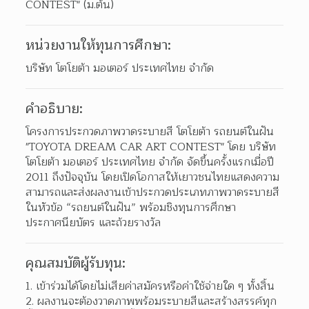
CONTEST" (ม.ต้น)
หน่วยงานให้ทุนการศึกษา:
บริษัท โตโยต้า มอเตอร์ ประเทศไทย จำกัด
คำอธิบาย:
โครงการประกวดภาพวาดระบายสี โตโยต้า รถยนต์ในฝัน 
"TOYOTA DREAM CAR ART CONTEST" โดย บริษัท 
โตโยต้า มอเตอร์ ประเทศไทย จำกัด จัดขึ้นครั้งแรกเมื่อปี 
2011 ถึงปัจจุบัน โดยเปิดโอกาสให้เยาวชนไทยแสดงความ
สามารถและส่งผลงานเข้าประกวดประเภทภาพวาดระบายสี 
ในหัวข้อ “รถยนต์ในฝัน” พร้อมชิงทุนการศึกษา 
ประกาศนียบัตร และถ้วยรางวัล
คุณสมบัติผู้รับทุน:
เข้าร่วมได้โดยไม่เสียค่าสมัครหรือค่าใช้จ่ายใด ๆ ทั้งสิ้น 
ผลงานจะต้องวาดภาพพร้อมระบายสีและสร้างสรรค์ทุก