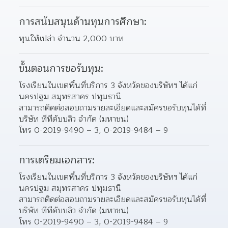
การสนับสนุนด้านทุนการศึกษา:
ทุนให้เปล่า จำนวน 2,000 บาท
ขั้นตอนการขอรับทุน:
โรงเรียนในเขตพื้นที่บริการ 3 จังหวัดของบริษัทฯ ได้แก่ 
นครปฐม สมุทรสาคร ปทุมธานี
สามารถติดต่อสอบถามรายละเอียดและสมัครขอรับทุนได้ที่
บริษัท ทีทีดับบลิว จำกัด (มหาชน)
โทร 0-2019-9490 – 3, 0-2019-9484 – 9
การเตรียมเอกสาร:
โรงเรียนในเขตพื้นที่บริการ 3 จังหวัดของบริษัทฯ ได้แก่ 
นครปฐม สมุทรสาคร ปทุมธานี
สามารถติดต่อสอบถามรายละเอียดและสมัครขอรับทุนได้ที่
บริษัท ทีทีดับบลิว จำกัด (มหาชน)
โทร 0-2019-9490 – 3, 0-2019-9484 – 9