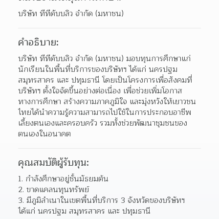
บริษัท ทีทีดับบลิว จำกัด (มหาชน)
คำอธิบาย:
บริษัท ทีทีดับบลิว จำกัด (มหาชน) มอบทุนการศึกษาแก่
นักเรียนในพื้นที่บริการของบริษัทฯ ได้แก่ นครปฐม 
สมุทรสาคร และ ปทุมธานี โดยเป็นโครงการเพื่อสังคมที่
บริษัทฯ ตั้งใจจัดขึ้นอย่างต่อเนื่อง เพื่อช่วยเพิ่มโอกาส
ทางการศึกษา สร้างความภาคภูมิใจ และมุ่งหวังให้เยาวชน
ไทยได้นำความรู้ความสามารถไปใช้ในการประกอบอาชีพ
เลี้ยงตนเองและครอบครัว รวมทั้งช่วยพัฒนาชุมชนของ
ตนเองในอนาคต
คุณสมบัติผู้รับทุน:
กำลังศึกษาอยู่ชั้นมัธยมต้น 
ขาดแคลนทุนทรัพย์ 
มีภูมิลำเนาในเขตพื้นที่บริการ 3 จังหวัดของบริษัทฯ 
ได้แก่ นครปฐม สมุทรสาคร และ ปทุมธานี  