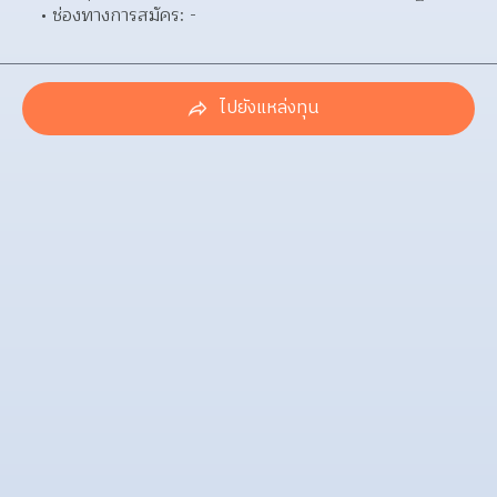
ช่องทางการสมัคร: - 
ไปยังแหล่งทุน