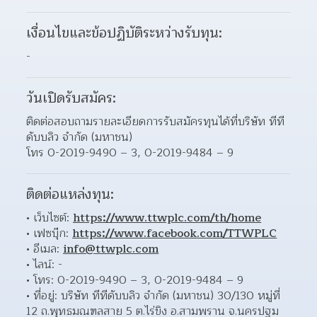
เงื่อนไขและข้อปฏิบัติระหว่างรับทุน:
-
วันเปิดรับสมัคร:
ติดต่อสอบถามรายละเอียดการรับสมัครทุนได้ที่บริษัท ทีที
ดับบลิว จำกัด (มหาชน)
โทร 0-2019-9490 – 3, 0-2019-9484 – 9
ติดต่อแหล่งทุน:
เว็บไซต์: 
https://www.ttwplc.com/th/home
เฟซบุ๊ก: 
https://www.facebook.com/TTWPLC
อีเมล: 
info@ttwplc.com
ไลน์: - 
โทร: 0-2019-9490 – 3, 0-2019-9484 – 9 
ที่อยู่: บริษัท ทีทีดับบลิว จำกัด (มหาชน) 30/130 หมู่ที่ 
12 ถ.พุทธมณฑลสาย 5 ต.ไร่ขิง อ.สามพราน จ.นครปฐม  