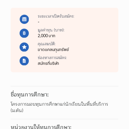
ระยะเวลาเปิดรับสมัคร:
-
มูลค่าทุน (บาท):
2,000 บาท
คุณสมบัติ:
ขาดแคลนทุนทรัพย์
ช่องทางการสมัคร:
สมัครที่บริษัท
ชื่อทุนการศึกษา:
โครงการมอบทุนการศึกษาแก่นักเรียนในพื้นที่บริการ 
(ม.ต้น)
หน่วยงานให้ทุนการศึกษา: