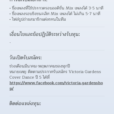
ชื่อเพลงที่ใช้ประกวดรอบออดิชั่น Mix เพลงได้ 3-5 นาที 
ชื่อเพลงรอบชิงชนะเลิศ Mix เพลงได้ ไม่เกิน 5-7 นาที 
ไฟล์รูปถ่ายสมาชิกแต่ละคนในทีม 
เงื่อนไขและข้อปฏิบัติระหว่างรับทุน:
-
วันเปิดรับสมัคร:
ช่วงเดือนมีนาคม-พฤษภาคมของทุกปี
หมายเหตุ: ติดตามประกาศรับสมัคร Victoria Gardens 
Cover Dance ปี 5 ได้ที่ 
https://www.facebook.com/victoria.gardensho
p/
ติดต่อแหล่งทุน: