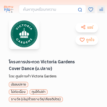
แชร์
ถูกใจ
โครงการประกวด Victoria Gardens
Cover Dance (ม.ปลาย)
โดย:
ศูนย์การค้า Victoria Gardens
มัธยมปลาย
ไม่ต่อเนื่อง
ทุนให้เปล่า
รางวัล (เงิน/ถ้วยรางวัล/เกียรติบัตร)