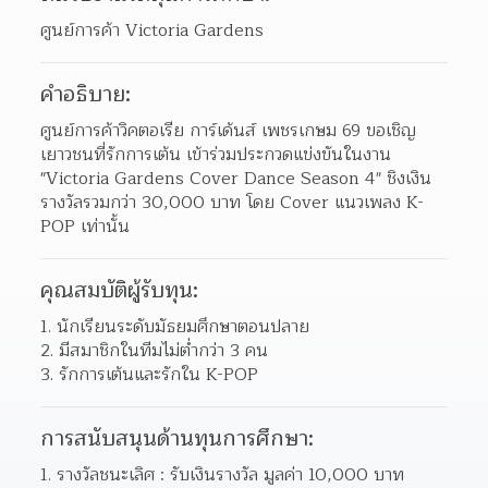
ศูนย์การค้า Victoria Gardens
คำอธิบาย:
ศูนย์การค้าวิคตอเรีย การ์เด้นส์ เพชรเกษม 69 ขอเชิญ
เยาวชนที่รักการเต้น เข้าร่วมประกวดแข่งขันในงาน 
"Victoria Gardens Cover Dance Season 4" ชิงเงิน
รางวัลรวมกว่า 30,000 บาท โดย Cover แนวเพลง K-
POP เท่านั้น
คุณสมบัติผู้รับทุน:
นักเรียนระดับมัธยมศึกษาตอนปลาย 
มีสมาชิกในทีมไม่ต่ำกว่า 3 คน 
รักการเต้นและรักใน K-POP 
การสนับสนุนด้านทุนการศึกษา:
รางวัลชนะเลิศ : รับเงินรางวัล มูลค่า 10,000 บาท 