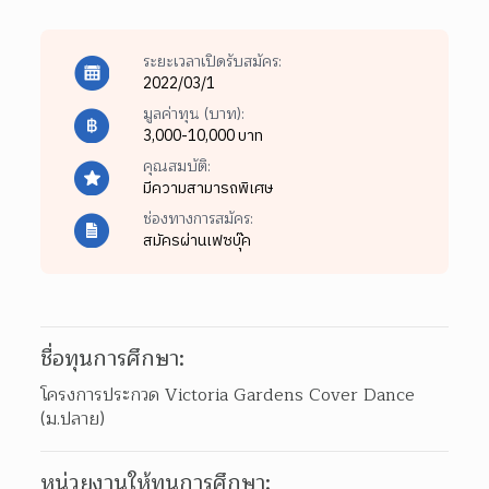
ระยะเวลาเปิดรับสมัคร:
2022/03/1
มูลค่าทุน (บาท):
3,000-10,000 บาท
คุณสมบัติ:
มีความสามารถพิเศษ
ช่องทางการสมัคร:
สมัครผ่านเฟซบุ๊ค
ชื่อทุนการศึกษา:
โครงการประกวด Victoria Gardens Cover Dance 
(ม.ปลาย)
หน่วยงานให้ทุนการศึกษา: