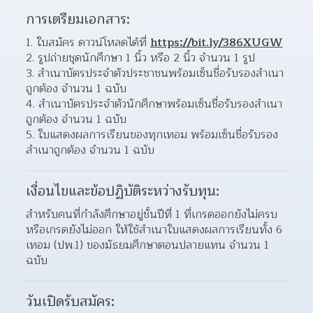
การเตรียมเอกสาร:
1. ใบสมัคร ดาวน์โหลดได้ที่ 
https://bit.ly/386XUGW
2. รูปถ่ายชุดนักศึกษา 1 นิ้ว หรือ 2 นิ้ว จำนวน 1 รูป
3. สำเนาบัตรประจำตัวประชาชนพร้อมเซ็นชื่อรับรองสำเนา
ถูกต้อง จำนวน 1 ฉบับ
4. สำเนาบัตรประจำตัวนักศึกษาพร้อมเซ็นชื่อรับรองสำเนา
ถูกต้อง จำนวน 1 ฉบับ
5. ใบแสดงผลการเรียนของทุกเทอม พร้อมเซ็นชื่อรับรอง
สำเนาถูกต้อง จำนวน 1 ฉบับ
เงื่อนไขและข้อปฏิบัติระหว่างรับทุน:
สำหรับคนที่กำลังศึกษาอยู่ชั้นปีที่ 1 ที่เกรดออกยังไม่ครบ
หรือเกรดยังไม่ออก ให้ใช้สำเนาใบแสดงผลการเรียนทั้ง 6 
เทอม (ปพ.1) ของมัธยมศึกษาตอนปลายแทน จำนวน 1 
ฉบับ
วันเปิดรับสมัคร: