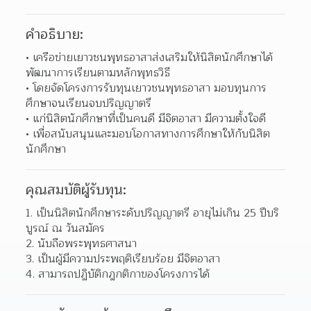
คำอธิบาย:
เครือข่ายเยาวชนพุทธอาสาส่งเสริมให้นิสิตนักศึกษาได้
พัฒนาการเรียนตามหลักพุทธวิธี 
โดยจัดโครงการรับทุนเยาวชนพุทธอาสา มอบทุนการ
ศึกษาจนเรียนจบปริญญาตรี 
แก่นิสิตนักศึกษาที่เป็นคนดี มีจิตอาสา มีความตั้งใจดี 
เพื่อสนับสนุนและมอบโอกาสทางการศึกษาให้กับนิสิต
นักศึกษา 
คุณสมบัติผู้รับทุน:
1. เป็นนิสิตนักศึกษาระดับปริญญาตรี อายุไม่เกิน 25 ปีบริ
บูรณ์ ณ วันสมัคร
2. นับถือพระพุทธศาสนา
3. เป็นผู้มีความประพฤติเรียบร้อย มีจิตอาสา
4. สามารถปฏิบัติกฎกติกาของโครงการได้