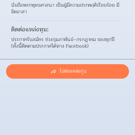
นับถือพระพุทธศาสนา เป็นผู้มีความประพฤติเรียบร้อย มี
จิตอาสา
ติดต่อแหล่งทุน:
ประกาศรับสมัคร ช่วงกุมภาพันธ์–กรกฎาคม ของทุกปี 
(ทั้งนี้ติดตามประกาศได้ทาง Facebook)
ไปยังแหล่งทุน