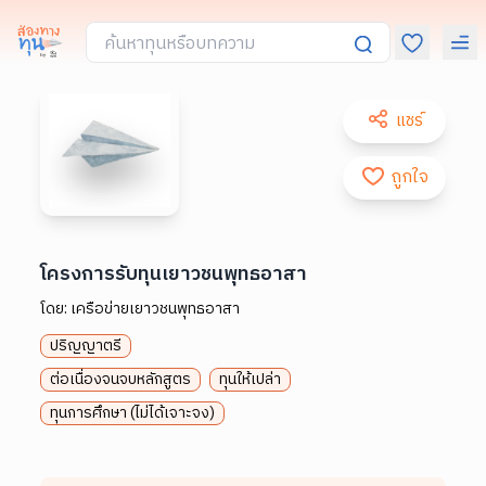
แชร์
ถูกใจ
โครงการรับทุนเยาวชนพุทธอาสา
โดย:
เครือข่ายเยาวชนพุทธอาสา
ปริญญาตรี
ต่อเนื่องจนจบหลักสูตร
ทุนให้เปล่า
ทุนการศึกษา (ไม่ได้เจาะจง)