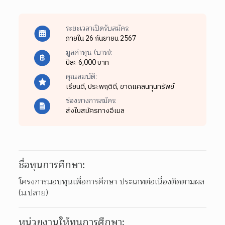
ระยะเวลาเปิดรับสมัคร:
ภายใน 26 กันยายน 2567
มูลค่าทุน (บาท):
ปีละ 6,000 บาท
คุณสมบัติ:
เรียนดี,
ประพฤติดี,
ขาดแคลนทุนทรัพย์
ช่องทางการสมัคร:
ส่งใบสมัครทางอีเมล
ชื่อทุนการศึกษา:
โครงการมอบทุนเพื่อการศึกษา ประเภทต่อเนื่องติดตามผล 
(ม.ปลาย)
หน่วยงานให้ทุนการศึกษา: