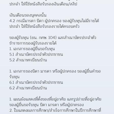
ประจำ ให้ใช้หนังสือรับรองเงินเดือน/สลิป
เงินเดือนของบุคคลนั้น
4.2 กรณีมารดา บิดา ผู้ปกครอง ของผู้รับทุนไม่มีรายได้
ประจำ ให้ใช้หนังสือรับรองรายได้ครอบครัว
ของผู้รับทุน (ยน. กศษ. 104) และสำเนาบัตรประจำตัว
ข้าราชการของผู้รับรองรายได้
เอกสารของผู้ยื่นขอรับทุน
5.1 สำเนาบัตรประจำตัวประชาชน
5.2 สำเนาทะเบียนบ้าน
เอกสารของบิดา มารดา หรือผู้ปกครอง ของผู้ยื่นคำขอ
รับทุน
6.1 สำเนาบัตรประจำตัวประชาชน
6.2 สำเนาทะเบียนบ้าน
แผนผังแสดงที่ตั้งของที่อยู่อาศัย และรูปถ่ายที่อยู่อาศัย
ของผู้ยื่นขอรับทุน บิดา มารดา หรือผู้ปกครอง  
ใบแสดงผลการศึกษา/สำเร็จการศึกษาในปีการศึกษาที่