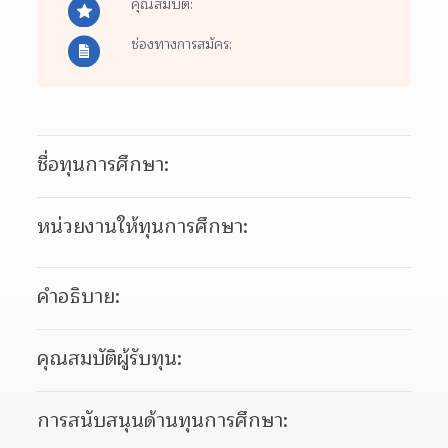
คุณสมบัติ:
ช่องทางการสมัคร:
ชื่อทุนการศึกษา:
หน่วยงานให้ทุนการศึกษา:
คำอธิบาย:
คุณสมบัติผู้รับทุน:
การสนับสนุนด้านทุนการศึกษา: