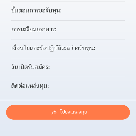
ขั้นตอนการขอรับทุน:
การเตรียมเอกสาร:
เงื่อนไขและข้อปฏิบัติระหว่างรับทุน:
วันเปิดรับสมัคร:
ติดต่อแหล่งทุน:
ไปยังแหล่งทุน