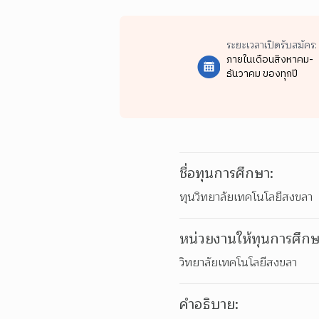
ระยะเวลาเปิดรับสมัคร:
ภายในเดือนสิงหาคม-
ธันวาคม ของทุกปี
ชื่อทุนการศึกษา:
ทุนวิทยาลัยเทคโนโลยีสงขลา
หน่วยงานให้ทุนการศึกษ
วิทยาลัยเทคโนโลยีสงขลา
คำอธิบาย: