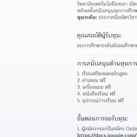
วิทยาลัยเทคโนโลยีสงขลา เปิ
พร้อมทั้งสนับสนุนทุกการศึกษ
ทุนระดับ:
 ประกาศนียบัตรวิชาช
คุณสมบัติผู้รับทุน:
จบการศึกษาระดับมัธยมศึกษาต
การสนับสนุนด้านทุนการ
1. เรียนฟรีตลอดหลักสูตร
2. ค่าเทอม ฟรี
3. เครื่องแบบ ฟรี
4. หนังสือเรียน ฟรี
5. อุปกรณ์การเรียน ฟรี
ขั้นตอนการขอรับทุน:
https://docs.google.