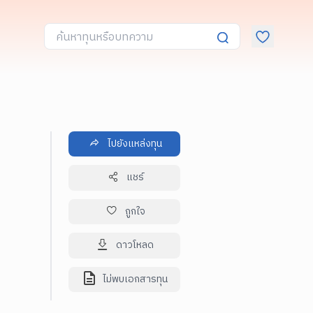
ไปยังแหล่งทุน
แชร์
ถูกใจ
ดาวโหลด
ไม่พบเอกสารทุน