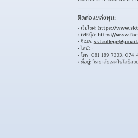
ติดต่อแหล่งทุน:
เว็บไซต์: 
https://www.skt.
เฟซบุ๊ก: 
https://www.fac
อีเมล: 
sktcollege@gmail
ไลน์: - 
โทร: 081-189-7333, 074-4
ที่อยู่: วิทยาลัยเทคโนโลยีส