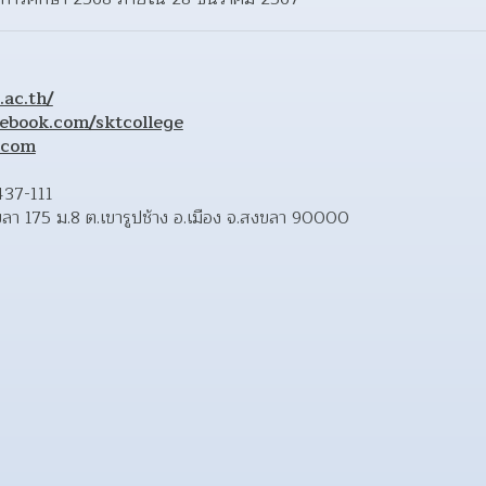
ac.th/
ebook.com/sktcollege
.com
37-111 
งขลา 175 ม.8 ต.เขารูปช้าง อ.เมือง จ.สงขลา 90000 