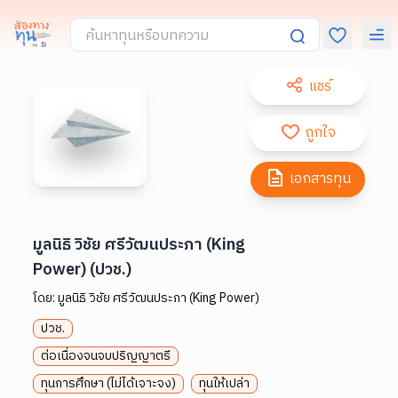
แชร์
ถูกใจ
เอกสารทุน
มูลนิธิ วิชัย ศรีวัฒนประภา (King
Power) (ปวช.)
โดย:
มูลนิธิ วิชัย ศรีวัฒนประภา (King Power)
ปวช.
ต่อเนื่องจนจบปริญญาตรี
ทุนการศึกษา (ไม่ได้เจาะจง)
ทุนให้เปล่า