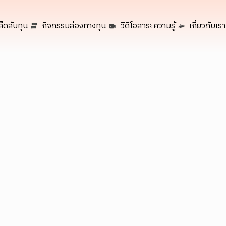
ล็ดลับทุน
กิจกรรมส่องทางทุน
วิดีโอสาระความรู้
เกี่ยวกับเรา