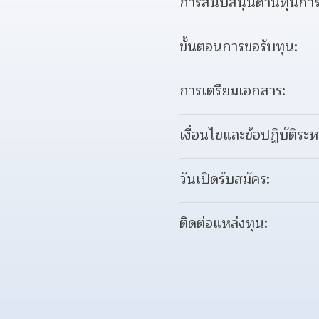
การสนับสนุนด้านทุนการ
ขั้นตอนการขอรับทุน:
การเตรียมเอกสาร:
เงื่อนไขและข้อปฏิบัติระห
วันเปิดรับสมัคร:
ติดต่อแหล่งทุน: