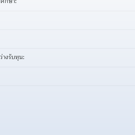
ศึกษา:
ว่างรับทุน: