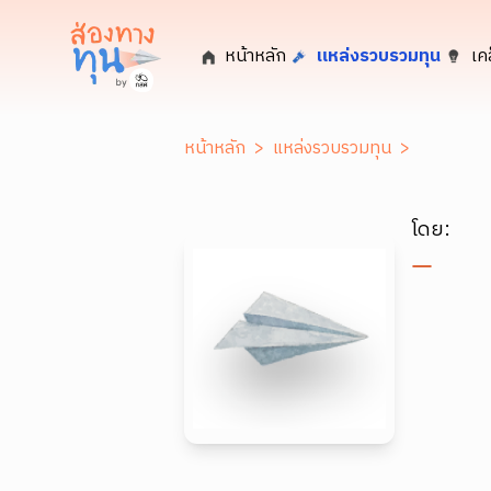
หน้าหลัก
แหล่งรวบรวมทุน
เค
หน้าหลัก
>
แหล่งรวบรวมทุน
>
โดย: