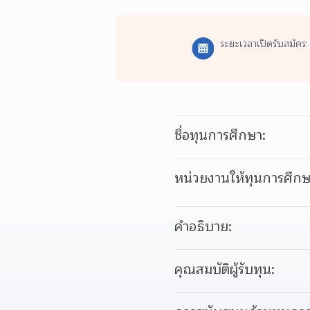
ระยะเวลาเปิดรับสมัคร:
ชื่อทุนการศึกษา:
หน่วยงานให้ทุนการศึกษ
คำอธิบาย:
คุณสมบัติผู้รับทุน: