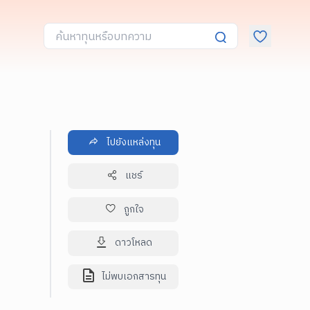
ไปยังแหล่งทุน
แชร์
ถูกใจ
ดาวโหลด
ไม่พบเอกสารทุน