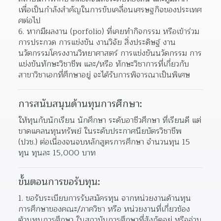
เพื่อเป็นกำลังสำคัญในการขับเคลื่อนเศรษฐกิจของประเทศ
ศต่อไป
หากมีผลงาน (porfolio) ที่เคยทำกิจกรรม หรือเข้าร่วม
การประกวด การแข่งขัน งานวิจัย สิ่งประดิษฐ์ งาน
นวัตกรรมโครงงานวิทยาศาสตร์ การแข่งขันนวัดกรรม การ
แข่งขันทักษะวิชาชีพ และ/หรือ ทักษะวิชาการที่เกี่ยวกับ
สาขาวิชาเอกที่ศึกษาอยู่ จะได้รับการพิจารณาเป็นพิเศษ
การสนับสนุนด้านทุนการศึกษา:
ให้ทุนกับนักเรียน นักศึกษา ระดับอาชีวศึกษา ที่เรียนดี แต่
ขาดแคลนทุนทรัพย์ ในระดับประกาศนียบัตรวิชาชีพ 
(ปวช.) ต่อเนื่องจนจบหลักสูตรการศึกษา จำนวนทุน 15 
ทุน ทุนละ 15,000 บาท
ขั้นตอนการขอรับทุน:
ขอรับระเบียบการรับสมัครทุน จากหน่วยงานด้านทุน
การศึกษาของคณะ/ภาควิชา หรือ หน่วยงานที่เกี่ยวข้อง
ต้านทุนการศึกษา ในสถาบันการศึกษาที่สังกัดอยู่ หรืออ่าน