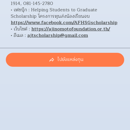
1914, 081-145-2780
เฟซบุ๊ก : Helping Students to Graduate 
Scholarship โครงการทุนส่งน้องเรียนจบ 
https://www.facebook.com/AFHSGscholarship
เว็บไซต์ : 
https://ajinomotofoundation.or.th/
อีเมล : 
ajtscholarship@gmail.com
ไปยังแหล่งทุน