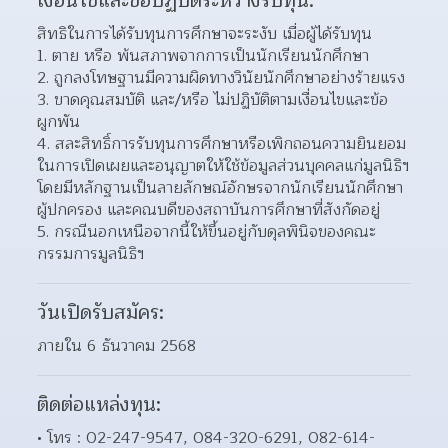
เงื่อนไขและข้อปฏิบัติระหว่างรับทุน:
สิทธิในการได้รับทุนการศึกษาจะระงับ เมื่อผู้ได้รับทุน
ตาย หรือ พ้นสภาพจากการเป็นนักเรียนนักศึกษา
ถูกลงโทษฐานมีความผิดทางวินัยนักศึกษาอย่างร้ายแรง
ขาดคุณสมบัติ และ/หรือ ไม่ปฏิบัติตามเงื่อนไขและข้อ
ผูกพัน
สละสิทธิ์การรับทุนการศึกษาหรือเพิกถอนความยินยอม
ในการเปิดเผยและอนุญาตให้ใช้ข้อมูลส่วนบุคคลแก่มูลนิธิฯ 
โดยมีหลักฐานเป็นลายลักษณ์อักษรจากนักเรียนนักศึกษา 
ผู้ปกครอง และคณบดีของสถาบันการศึกษาที่สังกัดอยู่
กรณีนอกเหนือจากนี้ให้ขึ้นอยู่กับดุลพินิจของคณะ
กรรมการมูลนิธิฯ
วันเปิดรับสมัคร:
ภายใน 6 ธันวาคม 2568
ติดต่อแหล่งทุน:
โทร : 02-247-9547, 084-320-6291, 082-614-