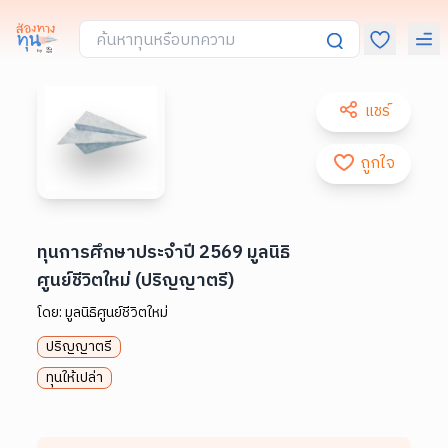
แชร์
ถูกใจ
ทุนการศึกษาประจำปี 2569 มูลนิธิ
ศูนย์ชีวิตใหม่ (ปริญญาตรี)
โดย:
มูลนิธิศูนย์ชีวิตใหม่
ปริญญาตรี
ทุนให้เปล่า