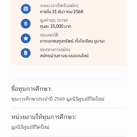
ระยะเวลาเปิดรับสมัคร:
ภายใน 31 ธันวาคม 2568
มูลค่าทุน (บาท):
ทุนละ 35,000 บาท
คุณสมบัติ:
ขาดแคลนทุนทรัพย์,
ตั้งใจเรียน มุมานะ
ช่องทางการสมัคร:
สมัครผ่านทางระบบออนไลน์
ชื่อทุนการศึกษา:
ทุนการศึกษาประจำปี 2569 มูลนิธิศูนย์ชีวิตใหม่
หน่วยงานให้ทุนการศึกษา:
มูลนิธิศูนย์ชีวิตใหม่