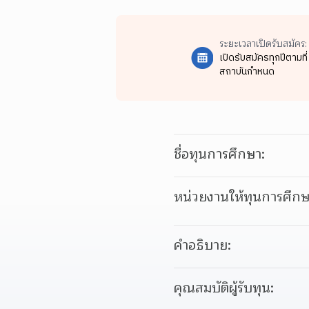
ระยะเวลาเปิดรับสมัคร:
เปิดรับสมัครทุกปีตามที่
สถาบันกำหนด
ชื่อทุนการศึกษา:
หน่วยงานให้ทุนการศึกษ
คำอธิบาย:
คุณสมบัติผู้รับทุน: