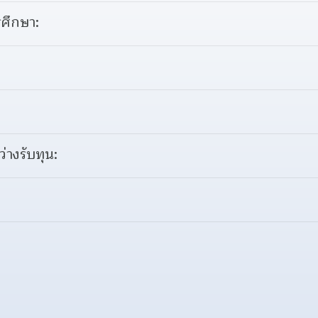
ศึกษา:
ว่างรับทุน: