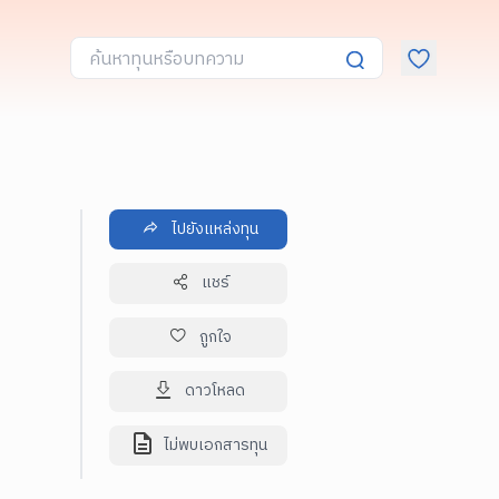
ไปยังแหล่งทุน
แชร์
ถูกใจ
ดาวโหลด
ไม่พบเอกสารทุน