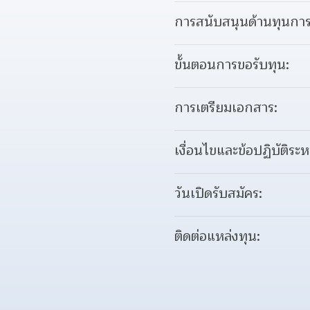
การสนับสนุนด้านทุนการ
ขั้นตอนการขอรับทุน:
การเตรียมเอกสาร:
เงื่อนไขและข้อปฏิบัติระห
วันเปิดรับสมัคร:
ติดต่อแหล่งทุน: