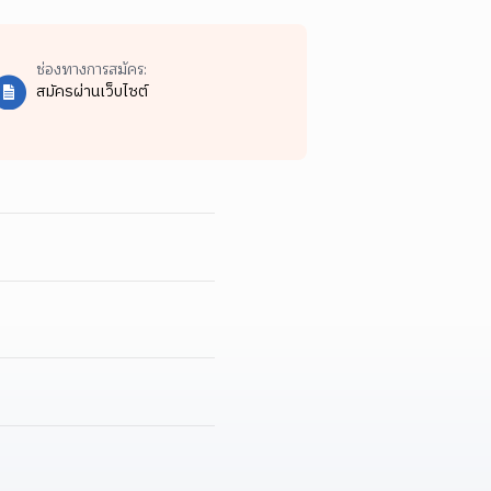
ช่องทางการสมัคร:
สมัครผ่านเว็บไซต์