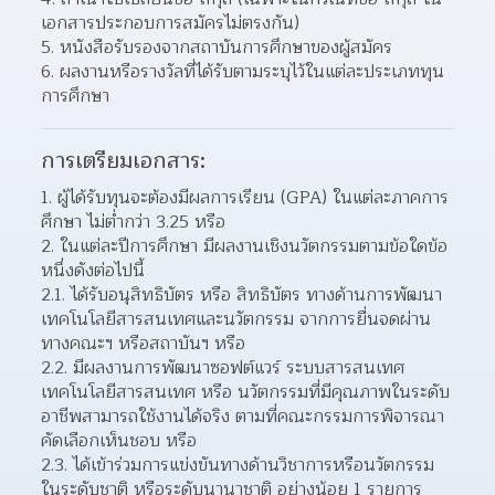
เอกสารประกอบการสมัครไม่ตรงกัน)
5. หนังสือรับรองจากสถาบันการศึกษาของผู้สมัคร
6. ผลงานหรือรางวัลที่ได้รับตามระบุไว้ในแต่ละประเภททุน
การศึกษา
การเตรียมเอกสาร:
1. ผู้ได้รับทุนจะต้องมีผลการเรียน (GPA) ในแต่ละภาคการ
ศึกษา ไม่ต่ำกว่า 3.25 หรือ
2. ในแต่ละปีการศึกษา มีผลงานเชิงนวัตกรรมตามข้อใดข้อ
หนึ่งดังต่อไปนี้
2.1. ได้รับอนุสิทธิบัตร หรือ สิทธิบัตร ทางด้านการพัฒนา
เทคโนโลยีสารสนเทศและนวัตกรรม จากการยื่นจดผ่าน
ทางคณะฯ หรือสถาบันฯ หรือ
2.2. มีผลงานการพัฒนาซอฟต์แวร์ ระบบสารสนเทศ 
เทคโนโลยีสารสนเทศ หรือ นวัตกรรมที่มีคุณภาพในระดับ
อาชีพสามารถใช้งานได้จริง ตามที่คณะกรรมการพิจารณา
คัดเลือกเห็นชอบ หรือ
2.3. ได้เข้าร่วมการแข่งขันทางด้านวิชาการหรือนวัตกรรม
ในระดับชาติ หรือระดับนานาชาติ อย่างน้อย 1 รายการ 