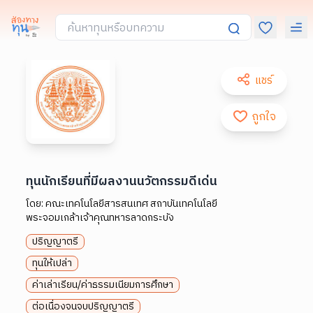
แชร์
ถูกใจ
ทุนนักเรียนที่มีผลงานนวัตกรรมดีเด่น
โดย:
คณะเทคโนโลยีสารสนเทศ สถาบันเทคโนโลยี
พระจอมเกล้าเจ้าคุณทหารลาดกระบัง
ปริญญาตรี
ทุนให้เปล่า
ค่าเล่าเรียน/ค่าธรรมเนียมการศึกษา
ต่อเนื่องจนจบปริญญาตรี