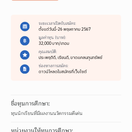
ระยะเวลาเปิดรับสมัคร:
ตั้งแต่วันนี้-26 พฤษภาคม 2567
มูลค่าทุน (บาท):
32,000 บาท/เทอม
คุณสมบัติ:
ประพฤติดี,
เรียนดี,
ขาดแคลนทุนทรัพย์
ช่องทางการสมัคร:
ดาวน์โหลดใบสมัครที่เว็บไซต์
ชื่อทุนการศึกษา:
ทุนนักเรียนที่มีผลงานนวัตกรรมดีเด่น
หน่วยงานให้ทุนการศึกษา: