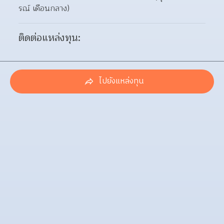
รณ์ เดือนกลาง)
ติดต่อแหล่งทุน:
ไปยังแหล่งทุน