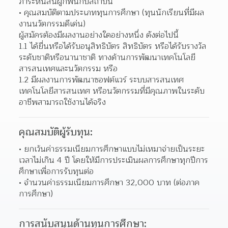
ภาระหนี้สินผูกพันกับสถาบัน
คุณสมบัติตามประเภททุนการศึกษา (ทุนนักเรียนที่มีผล
งานนวัตกรรมดีเด่น)
ผู้สมัครต้องมีผลงานอย่างใดอย่างหนึ่ง ดังต่อไปนี้
1.1 ได้ยื่นหรือได้รับอนุสิทธิบัตร สิทธิบัตร หรือได้รับรางวัล
ระดับชาติหรือนานาชาติ ทางด้านการพัฒนาเทคโนโลยี
สารสนเทศและนวัตกรรม หรือ
1.2 มีผลงานการพัฒนาซอฟต์แวร์ ระบบสารสนเทศ 
เทคโนโลยีสารสนเทศ หรือนวัตกรรมที่มีคุณภาพในระดับ
อาชีพสามารถใช้งานได้จริง
คุณสมบัติผู้รับทุน:
ยกเว้นค่าธรรมเนียมการศึกษาแบบไม่เหมาจ่ายเป็นระยะ
เวลาไม่เกิน 4 ปี โดยให้มีการประเมินผลการศึกษาทุกปีการ
ศึกษาเพื่อการรับทุนต่อ
จำนวนค่าธรรมเนียมการศึกษา 32,000 บาท (ต่อภาค
การศึกษา)
การสนับสนุนด้านทุนการศึกษา: