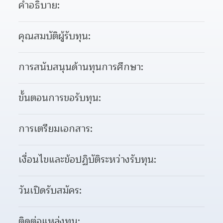
คำอธิบาย:
คุณสมบัติผู้รับทุน:
การสนับสนุนด้านทุนการศึกษา:
ขั้นตอนการขอรับทุน:
การเตรียมเอกสาร:
เงื่อนไขและข้อปฏิบัติระหว่างรับทุน:
วันเปิดรับสมัคร:
ติดต่อแหล่งทุน: