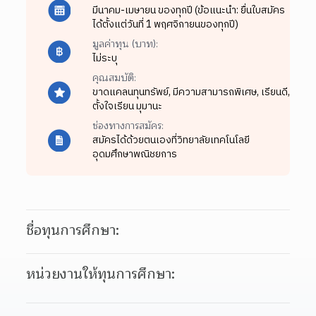
มีนาคม-เมษายน ของทุกปี (ข้อแนะนำ: ยื่นใบสมัคร
ได้ตั้งแต่วันที่ 1 พฤศจิกายนของทุกปี)
มูลค่าทุน (บาท):
ไม่ระบุ
คุณสมบัติ:
ขาดแคลนทุนทรัพย์,
มีความสามารถพิเศษ,
เรียนดี,
ตั้งใจเรียน มุมานะ
ช่องทางการสมัคร:
สมัครได้ด้วยตนเองที่วิทยาลัยเทคโนโลยี
อุดมศึกษาพณิชยการ
ชื่อทุนการศึกษา:
หน่วยงานให้ทุนการศึกษา: