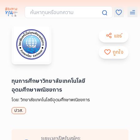
แชร์
ถูกใจ
ทุนการศึกษาวิทยาลัยเทคโนโลยี
อุดมศึกษาพณิชยการ
โดย:
วิทยาลัยเทคโนโลยีอุดมศึกษาพณิชยการ
ปวส.
ระยะเวลาเปิดรับสมัคร: