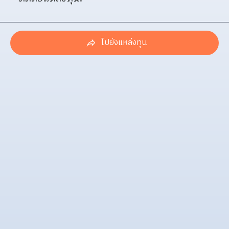
ไปยังแหล่งทุน