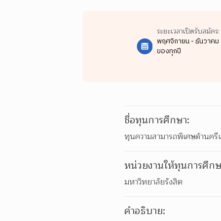
ระยะเวลาเปิดรับสมัคร:
พฤศจิกายน - ธันวาคม
ของทุกปี
ชื่อทุนการศึกษา:
ทุนความสามารถพิเศษด้านครีเ
หน่วยงานให้ทุนการศึกษ
มหาวิทยาลัยรังสิต
คำอธิบาย: