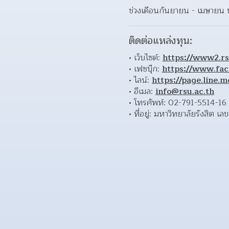
ช่วงเดือนกันยายน - เมษายน 
ติดต่อแหล่งทุน:
เว็บไซต์: 
https://www2.rs
เฟซบุ๊ก: 
https://www.fac
ไลน์: 
https://page.line
อีเมล: 
info@rsu.ac.th
โทรศัพท์: 02-791-5514-16
ที่อยู่: มหาวิทยาลัยรังสิต 