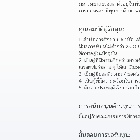
มหาวิทยาลัยรังสิต ตั้งอยู่ในพ
การปกครอง มีทุนการศึกษาร
คุณสมบัติผู้รับทุน:
1. สำเร็จการศึกษา ม.6 หรือ เ
มีผลการเรียนไม่ต่ำกว่า 2.00 
ศึกษาอยู่ในปัจจุบัน
2. เป็นผู้ที่มีความคิดสร้าง
แพลตฟอร์มต่าง ๆ ได้แก่ Fa
3. เป็นผู้มียอดติดตาม / ยอด
4. เป็นผู้ที่มีความพร้อมในกา
5. มีความประพฤติเรียบร้อย ไม
การสนับสนุนด้านทุนการ
ขึ้นอยู่กับคณะกรรมการพิจาร
ขั้นตอนการขอรับทุน: