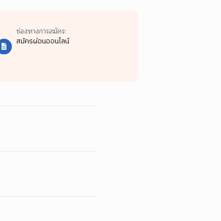
ช่องทางการสมัคร:
สมัครผ่อนออนไลน์