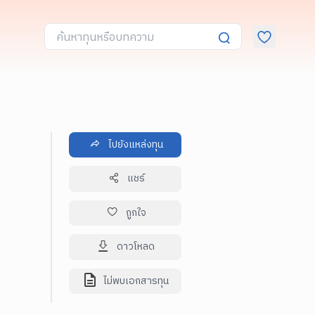
ไปยังแหล่งทุน
แชร์
ถูกใจ
ดาวโหลด
ไม่พบเอกสารทุน