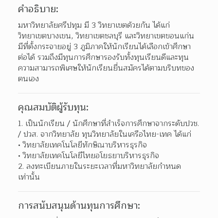
คำอธิบาย:
มหาวิทยาลัยศรีปทุม มี 3 วิทยาเขตด้วยกัน ได้แก่ 
วิทยาเขตบางเขน, วิทยาเขตชลบุรี และวิทยาเขตขอนแก่น 
มีที่ตั้งกระจายอยู่ 3 ภูมิภาคให้นักเรียนได้เลือกเข้าศึกษา
ต่อได้ รวมถึงมีทุนการศึกษารองรับทั้งทุนเรียนดีและทุน
ความสามารถพิเศษให้นักเรียนยื่นสมัครได้ตามบริบทของ
ตนเอง
คุณสมบัติผู้รับทุน:
1. เป็นนักเรียน / นักศึกษาที่สำเร็จการศึกษาจากระดับปวช. 
/ ปวส. จากวิทยาลัย ทุนวิทยาลัยในเครือไทย-เทค ได้แก่
วิทยาลัยเทคโนโลยีทักษิณาบริหารธุรกิจ
วิทยาลัยเทคโนโลยีไทยอโยธยาบริหารธุรกิจ
2. ลงทะเบียนภายในระยะเวลาที่มหาวิทยาลัยกำหนด
เท่านั้น
การสนับสนุนด้านทุนการศึกษา: