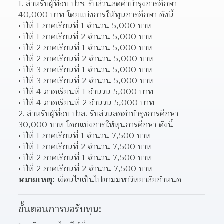
1. สำหรับผู้ที่จบ ปวช. รับส่วนลดค่าบำรุงการศึกษา 
40,000 บาท โดยแบ่งการให้ทุนการศึกษา ดังนี้
ปีที่ 1 ภาคเรียนที่ 1 จำนวน 5,000 บาท
ปีที่ 1 ภาคเรียนที่ 2 จำนวน 5,000 บาท
ปีที่ 2 ภาคเรียนที่ 1 จำนวน 5,000 บาท
ปีที่ 2 ภาคเรียนที่ 2 จำนวน 5,000 บาท
ปีที่ 3 ภาคเรียนที่ 1 จำนวน 5,000 บาท
ปีที่ 3 ภาคเรียนที่ 2 จำนวน 5,000 บาท
ปีที่ 4 ภาคเรียนที่ 1 จำนวน 5,000 บาท
ปีที่ 4 ภาคเรียนที่ 2 จำนวน 5,000 บาท
2. สำหรับผู้ที่จบ ปวส. รับส่วนลดค่าบำรุงการศึกษา 
30,000 บาท โดยแบ่งการให้ทุนการศึกษา ดังนี้
ปีที่ 1 ภาคเรียนที่ 1 จำนวน 7,500 บาท
ปีที่ 1 ภาคเรียนที่ 2 จำนวน 7,500 บาท
ปีที่ 2 ภาคเรียนที่ 1 จำนวน 7,500 บาท
ปีที่ 2 ภาคเรียนที่ 2 จำนวน 7,500 บาท
หมายเหตุ:
 เงื่อนไขเป็นไปตามมหาวิทยาลัยกำหนด
ขั้นตอนการขอรับทุน: