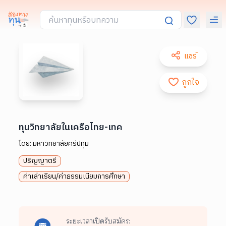
แชร์
ถูกใจ
ทุนวิทยาลัยในเครือไทย-เทค
โดย:
มหาวิทยาลัยศรีปทุม
ปริญญาตรี
ค่าเล่าเรียน/ค่าธรรมเนียมการศึกษา
ระยะเวลาเปิดรับสมัคร: