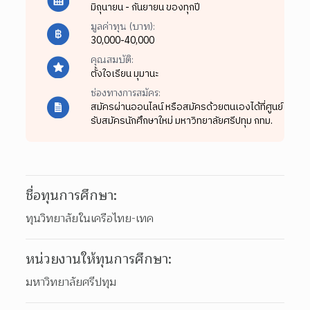
มิถุนายน - กันยายน ของทุกปี
มูลค่าทุน (บาท):
30,000-40,000
คุณสมบัติ:
ตั้งใจเรียน มุมานะ
ช่องทางการสมัคร:
สมัครผ่านออนไลน์ หรือสมัครด้วยตนเองได้ที่ศูนย์
รับสมัครนักศึกษาใหม่ มหาวิทยาลัยศรีปทุม กทม.
ชื่อทุนการศึกษา:
ทุนวิทยาลัยในเครือไทย-เทค
หน่วยงานให้ทุนการศึกษา:
มหาวิทยาลัยศรีปทุม