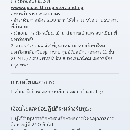
1. สมัครออนไลน์ได้ที่ 
www.spu.ac.th/register.landing
พิมพ์ใบชำระเงินค่าสมัคร
ชำระเงินค่าสมัคร 200 บาท ได้ที่ 7-11 หรือ ตามธนาคาร
ที่กำหนด
นำเอกสารสมัครเรียน เข้ามาสัมภาษณ์ และลงทะเบียนที่
มหาวิทยาลัย
2. สมัครด้วยตนเองได้ที่ศูนย์รับสมัครนักศึกษาใหม่ 
มหาวิทยาลัยศรีปทุม กทม. ศูนย์รับสมัคร (อาคาร 11 ชั้น 
2) 2410/2 ถนนพหลโยธิน แขวงเสนานิคม เขตจตุจักร 
กรุงเทพฯ
การเตรียมเอกสาร:
1. สำเนาใบรับรองเกรดเฉลี่ย 5 เทอม จำนวน 1 ชุด
เงื่อนไขและข้อปฏิบัติระหว่างรับทุน:
1. ผู้ได้รับทุนการศึกษาต้องรักษาผลการเรียนทุกภาคการ
ศึกษาอยู่ที่ 2.50 ขึ้นไป