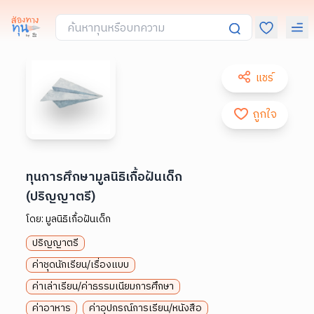
แชร์
ถูกใจ
ทุนการศึกษามูลนิธิเกื้อฝันเด็ก
(ปริญญาตรี)
โดย:
มูลนิธิเกื้อฝันเด็ก
ปริญญาตรี
ค่าชุดนักเรียน/เรื่องแบบ
ค่าเล่าเรียน/ค่าธรรมเนียมการศึกษา
ค่าอาหาร
ค่าอุปกรณ์การเรียน/หนังสือ