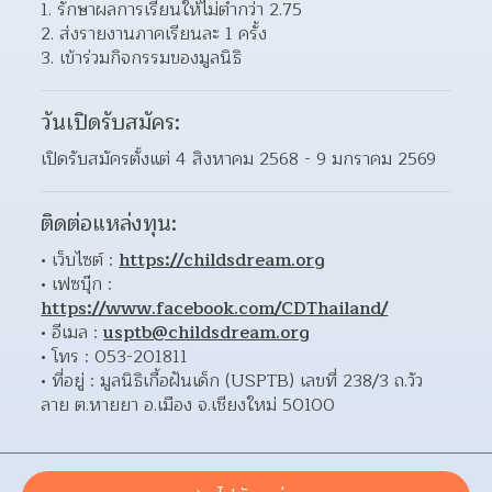
รักษาผลการเรียนให้ไม่ต่ำกว่า 2.75
ส่งรายงานภาคเรียนละ 1 ครั้ง
เข้าร่วมกิจกรรมของมูลนิธิ
วันเปิดรับสมัคร:
เปิดรับสมัครตั้งแต่ 4 สิงหาคม 2568 - 9 มกราคม 2569
ติดต่อแหล่งทุน:
เว็บไซต์ : 
https://childsdream.org
เฟซบุ๊ก : 
https://www.facebook.com/CDThailand/
อีเมล : 
usptb@childsdream.org
โทร : 053-201811
ที่อยู่ : มูลนิธิเกื้อฝันเด็ก (USPTB) เลขที่ 238/3 ถ.วัว
ลาย ต.หายยา อ.เมือง จ.เชียงใหม่ 50100