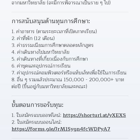
จากมหาวิทยาลัย (จะมีการพิจารณาเป็นราย ๆ ไป)
การสนับสนุนด้านทุนการศึกษา:
ค่าอาหาร (ตามระยะเวลาที่เปิดภาคเรียน)
ค่าที่พัก (12 เดือน)
ค่าธรรมเนียมการศึกษาตลอดหลักสูตร
ค่าเดินทางไปมหาวิทยาลัย
ค่าเดินทางที่เกี่ยวเนื่องกับการศึกษา
ค่าชุดและอุปกรณ์การเรียน
ค่าอุปกรณ์คอมพิวเตอร์หรือแท็บเล็ทเพื่อใช้ในการเรียน
อื่น ๆ รวมแล้วประมาณ 150,000 - 200,000+ บาท
ต่อปี (ขึ้นอยู่กับมหาวิทยาลัยและคณะ)
ขั้นตอนการขอรับทุน:
ใบสมัครแบบออฟไลน์: 
https://shorturl.at/yXEXS
ใบสมัครแบบออนไลน์: 
https://forms.gle/JrM1Sygn4fcWDPyA7