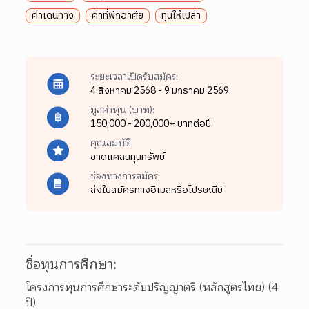
ค่าเดินทาง
ค่าที่พักอาศัย
ทุนให้เปล่า
ระยะเวลาเปิดรับสมัคร:
4 สิงหาคม 2568 - 9 มกราคม 2569
มูลค่าทุน (บาท):
150,000 - 200,000+ บาทต่อปี
คุณสมบัติ:
ขาดแคลนทุนทรัพย์
ช่องทางการสมัคร:
ส่งใบสมัครทางอีเมลหรือไปรษณีย์
ชื่อทุนการศึกษา:
โครงการทุนการศึกษาระดับปริญญาตรี (หลักสูตรไทย) (4 
ปี)